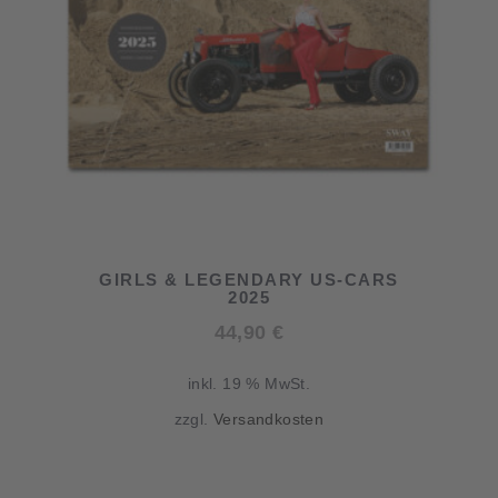
GIRLS & LEGENDARY US-CARS
2025
44,90
€
inkl. 19 % MwSt.
zzgl.
Versandkosten