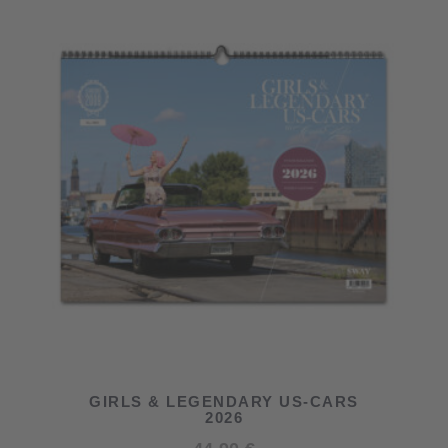
GIRLS & LEGENDARY US-CARS
2026