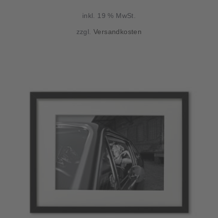
inkl. 19 % MwSt.
zzgl.
Versandkosten