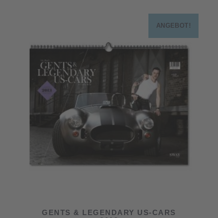
ANGEBOT!
GENTS & LEGENDARY US-CARS