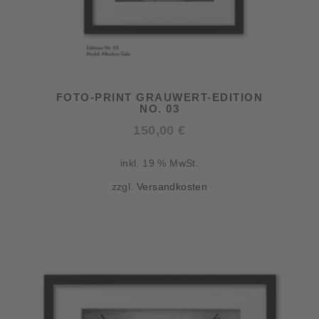
FOTO-PRINT GRAUWERT-EDITION
NO. 03
150,00
€
inkl. 19 % MwSt.
zzgl.
Versandkosten