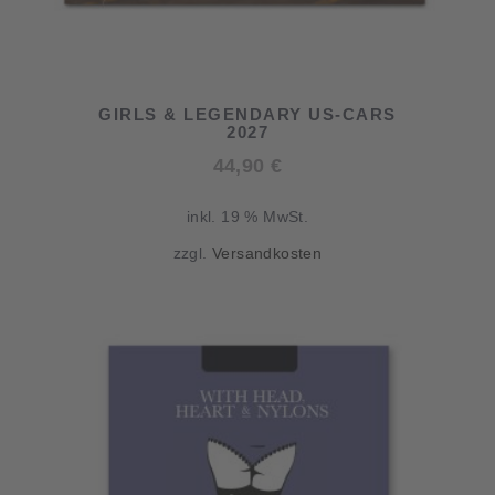
GIRLS & LEGENDARY US-CARS
2027
44,90
€
inkl. 19 % MwSt.
zzgl.
Versandkosten