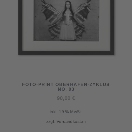
FOTO-PRINT OBERHAFEN-ZYKLUS
NO. 03
90,00
€
inkl. 19 % MwSt.
zzgl.
Versandkosten