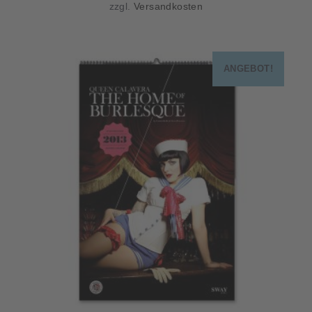
zzgl.
Versandkosten
ANGEBOT!