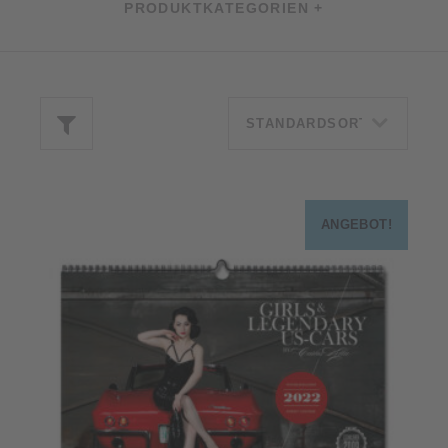
PRODUKTKATEGORIEN +
ANGEBOT!