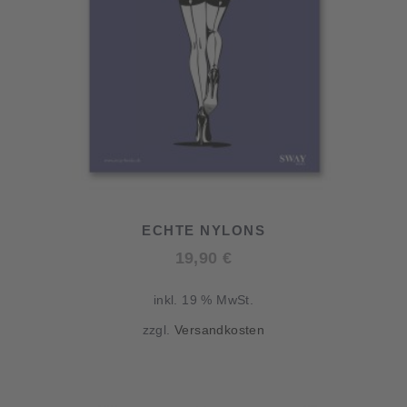
ECHTE NYLONS
19,90
€
inkl. 19 % MwSt.
zzgl.
Versandkosten