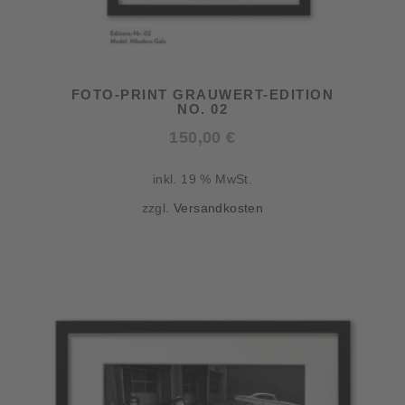
FOTO-PRINT GRAUWERT-EDITION
NO. 02
150,00
€
inkl. 19 % MwSt.
zzgl.
Versandkosten