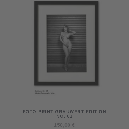
FOTO-PRINT GRAUWERT-EDITION
NO. 01
150,00
€