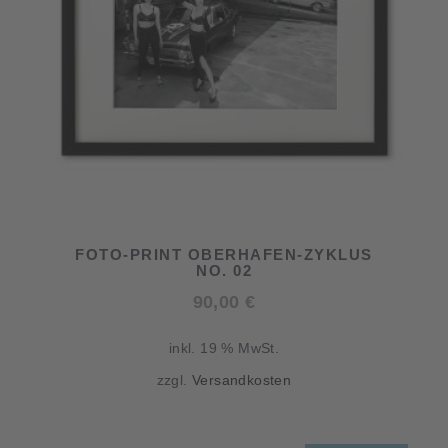
FOTO-PRINT OBERHAFEN-ZYKLUS
NO. 02
90,00
€
inkl. 19 % MwSt.
zzgl.
Versandkosten