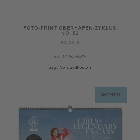
FOTO-PRINT OBERHAFEN-ZYKLUS
NO. 01
90,00
€
inkl. 19 % MwSt.
zzgl.
Versandkosten
ANGEBOT!