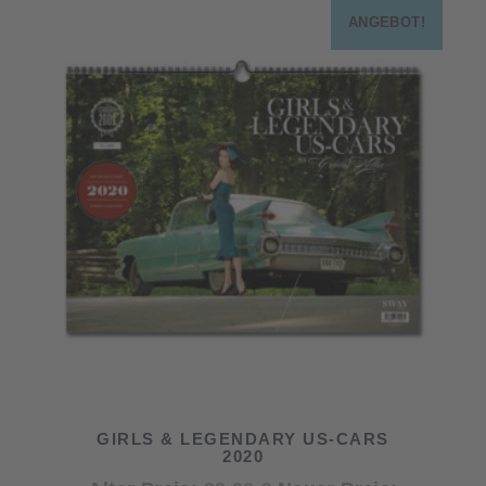
ANGEBOT!
GIRLS & LEGENDARY US-CARS
2020