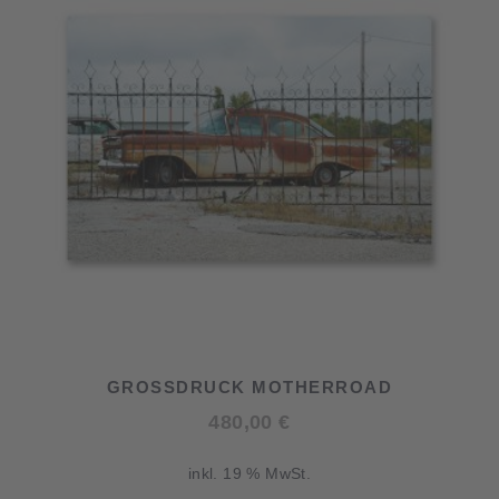
GROSSDRUCK MOTHERROAD
480,00
€
inkl. 19 % MwSt.