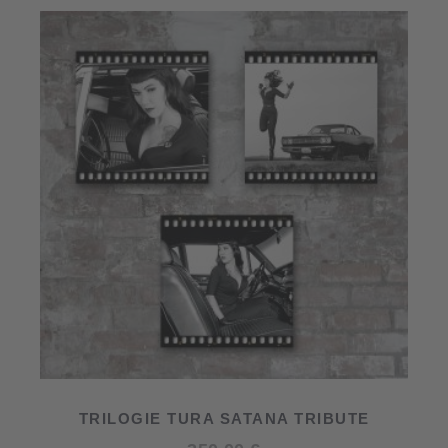
TRILOGIE TURA SATANA TRIBUTE