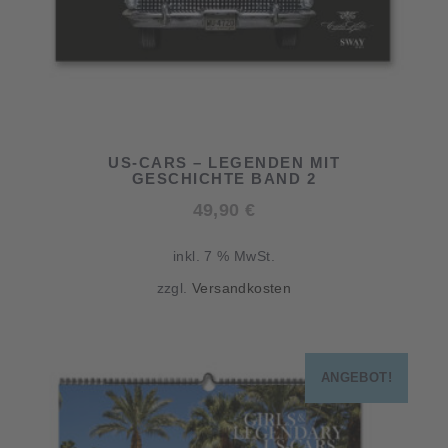
US-CARS – LEGENDEN MIT
GESCHICHTE BAND 2
49,90
€
inkl. 7 % MwSt.
zzgl.
Versandkosten
ANGEBOT!