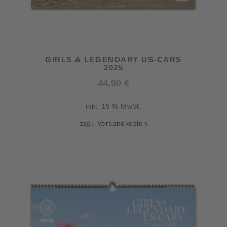
GIRLS & LEGENDARY US-CARS
2025
44,90
€
inkl. 19 % MwSt.
zzgl.
Versandkosten