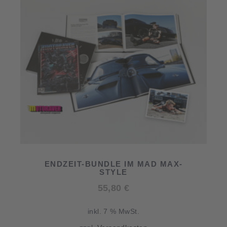
ENDZEIT-BUNDLE IM MAD MAX-
STYLE
55,80
€
inkl. 7 % MwSt.