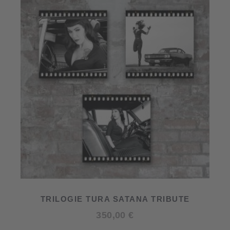
TRILOGIE TURA SATANA TRIBUTE
350,00
€