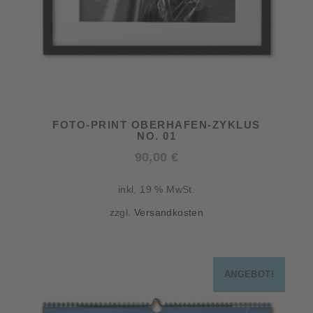
FOTO-PRINT OBERHAFEN-ZYKLUS
NO. 01
90,00
€
inkl. 19 % MwSt.
zzgl.
Versandkosten
ANGEBOT!