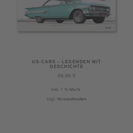
US-CARS – LEGENDEN MIT
GESCHICHTE
49,90
€
inkl. 7 % MwSt.
zzgl.
Versandkosten