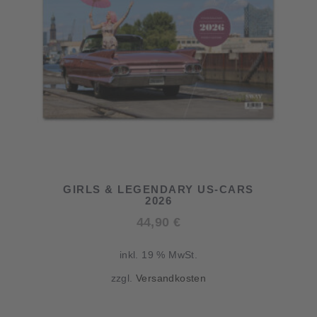
GIRLS & LEGENDARY US-CARS
2026
44,90
€
inkl. 19 % MwSt.
zzgl.
Versandkosten