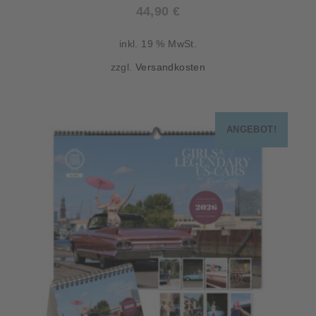
44,90
€
inkl. 19 % MwSt.
zzgl.
Versandkosten
ANGEBOT!