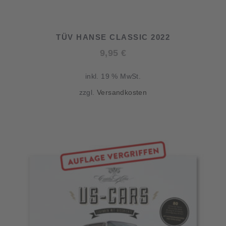
TÜV HANSE CLASSIC 2022
9,95
€
inkl. 19 % MwSt.
zzgl.
Versandkosten