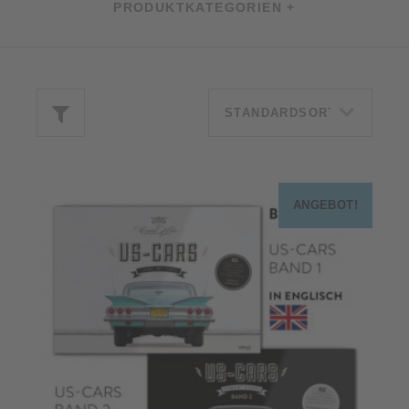
PRODUKTKATEGORIEN +
ANGEBOT!