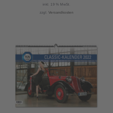
inkl. 19 % MwSt.
zzgl.
Versandkosten