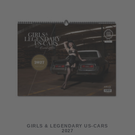
GIRLS & LEGENDARY US-CARS
2027