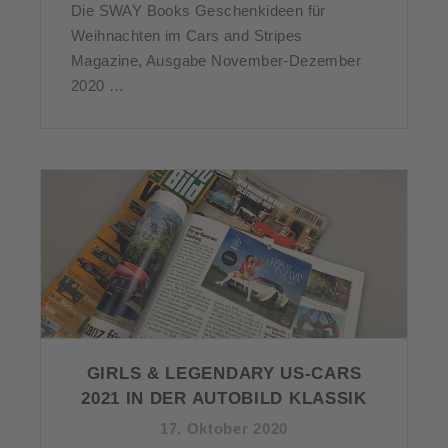
Die SWAY Books Geschenkideen für
Weihnachten im Cars and Stripes
Magazine, Ausgabe November-Dezember
2020 …
GIRLS & LEGENDARY US-CARS
2021 IN DER AUTOBILD KLASSIK
17. Oktober 2020