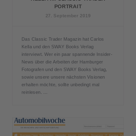
PORTRAIT
27. September 2019
Das Classic Trader Magazin hat Carlos
Kella und den SWAY Books Verlag
interviewt. Wer ein paar spannende Insider-
News über die Arbeiten der Hamburger
Fotografen und den SWAY Books Verlag,
sowie unsere unsere nächsten Visionen
erhalten möchte, sollte unbedingt mal
reinlesen. …