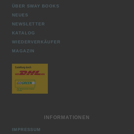
ÜBER SWAY BOOKS
NEUES
NEWSLETTER
KATALOG
WIEDERVERKÄUFER
MAGAZIN
INFORMATIONEN
IMPRESSUM