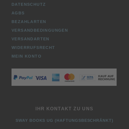
DATENSCHUTZ
AGBS
BEZAHLARTEN
VERSANDBEDINGUNGEN
VERSANDARTEN
WIDERRUFSRECHT
MEIN KONTO
IHR KONTAKT ZU UNS
SWAY BOOKS UG (HAFTUNGSBESCHRÄNKT)