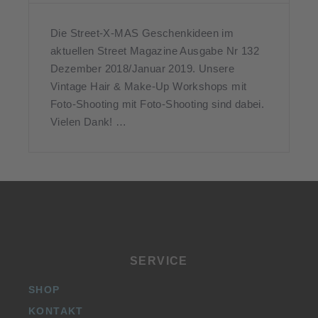
Die Street-X-MAS Geschenkideen im
aktuellen Street Magazine Ausgabe Nr 132
Dezember 2018/Januar 2019. Unsere
Vintage Hair & Make-Up Workshops mit
Foto-Shooting mit Foto-Shooting sind dabei.
Vielen Dank! …
SERVICE
SHOP
KONTAKT