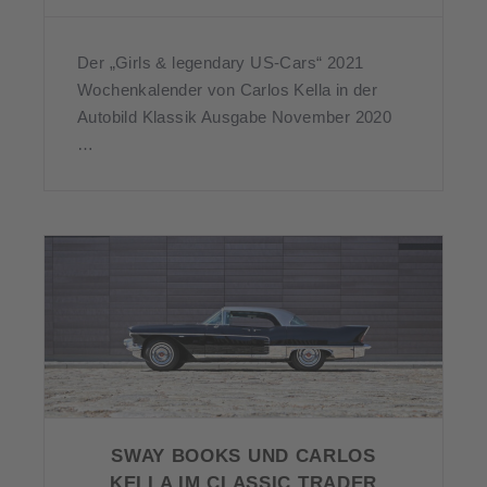
Der „Girls & legendary US-Cars“ 2021
Wochenkalender von Carlos Kella in der
Autobild Klassik Ausgabe November 2020
…
SWAY BOOKS UND CARLOS
KELLA IM CLASSIC TRADER