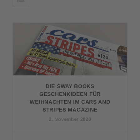
DIE SWAY BOOKS
GESCHENKIDEEN FÜR
WEIHNACHTEN IM CARS AND
STRIPES MAGAZINE
2. November 2020