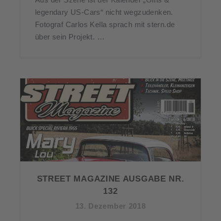
legendary US-Cars“ nicht wegzudenken.
Fotograf Carlos Kella sprach mit stern.de
über sein Projekt. …
STREET MAGAZINE AUSGABE NR.
132
13. Dezember 2018