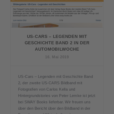
US-CARS – LEGENDEN MIT
GESCHICHTE BAND 2 IN DER
AUTOMOBILWOCHE
16. Mai 2019
US-Cars – Legenden mit Geschichte Band
2, der zweite US-CARS Bildband mit
Fotografien von Carlos Kella und
Hintergrundstories von Peter Lemke ist jetzt
bei SWAY Books lieferbar. Wir freuen uns
über den Bericht über den Bildband in der