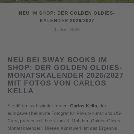
NEU IM SHOP: DER GOLDEN OLDIES-
KALENDER 2026/2027
1. Juli 2026
NEU BEI SWAY BOOKS IM
SHOP: DER GOLDEN OLDIES-
MONATSKALENDER 2026/2027
MIT FOTOS VON CARLOS
KELLA
Sie dürfen sich wieder freuen:
Carlos Kella
, der
europaweit bekannte Fotograf für Pin-up-Kunst und US-
Cars, präsentiert Ihnen zum 3. Mal den „Golden Oldies
Monatskalender“. Dieses Kunstwerk ist das Ergebnis