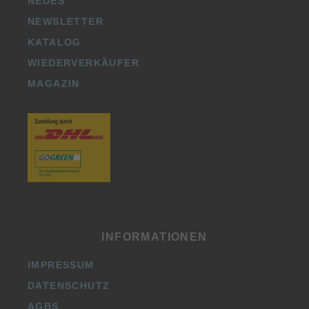
NEUES
NEWSLETTER
KATALOG
WIEDERVERKÄUFER
MAGAZIN
INFORMATIONEN
IMPRESSUM
DATENSCHUTZ
AGBS