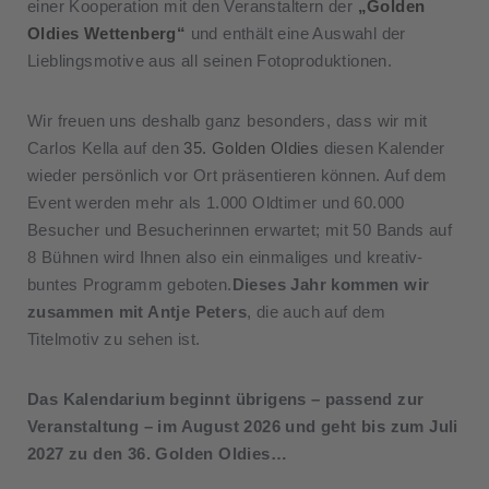
einer Kooperation mit den Veranstaltern der
„Golden
Oldies Wettenberg“
und enthält eine Auswahl der
Lieblingsmotive aus all seinen Fotoproduktionen.
Wir freuen uns deshalb ganz besonders, dass wir mit
Carlos Kella auf den
35. Golden Oldies
diesen Kalender
wieder persönlich vor Ort präsentieren können. Auf dem
Event werden mehr als 1.000 Oldtimer und 60.000
Besucher und Besucherinnen erwartet; mit 50 Bands auf
8 Bühnen wird Ihnen also ein einmaliges und kreativ-
buntes Programm geboten.
Dieses Jahr kommen wir
zusammen mit Antje Peters
, die auch auf dem
Titelmotiv zu sehen ist.
Das Kalendarium beginnt übrigens – passend zur
Veranstaltung – im August 2026 und geht bis zum Juli
2027 zu den 36. Golden Oldies…