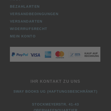
BEZAHLARTEN
VERSANDBEDINGUNGEN
VERSANDARTEN
WIDERRUFSRECHT
MEIN KONTO
IHR KONTAKT ZU UNS
SWAY BOOKS UG (HAFTUNGSBESCHRÄNKT)
STOCKMEYERSTR. 41-43
OBERHAFENQUARTIER