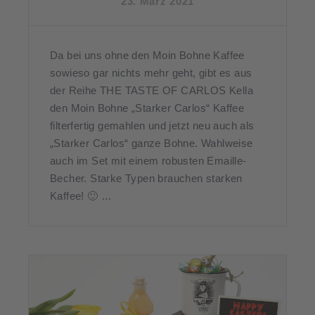
23. März 2021
Da bei uns ohne den Moin Bohne Kaffee
sowieso gar nichts mehr geht, gibt es aus
der Reihe THE TASTE OF CARLOS Kella
den Moin Bohne „Starker Carlos“ Kaffee
filterfertig gemahlen und jetzt neu auch als
„Starker Carlos“ ganze Bohne. Wahlweise
auch im Set mit einem robusten Emaille-
Becher. Starke Typen brauchen starken
Kaffee! 🙂 …