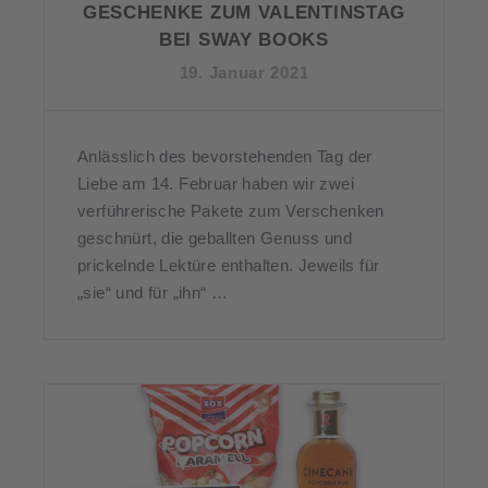
GESCHENKE ZUM VALENTINSTAG
BEI SWAY BOOKS
19. Januar 2021
Anlässlich des bevorstehenden Tag der
Liebe am 14. Februar haben wir zwei
verführerische Pakete zum Verschenken
geschnürt, die geballten Genuss und
prickelnde Lektüre enthalten. Jeweils für
„sie“ und für „ihn“ …