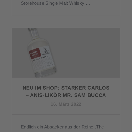
Storehouse Single Malt Whisky …
NEU IM SHOP: STARKER CARLOS
– ANIS-LIKÖR MR. SAM BUCCA
16. März 2022
Endlich ein Absacker aus der Reihe „The