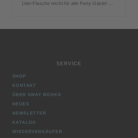
Liter-Flasche reicht für alle Party-Gäste! …
SERVICE
SHOP
KONTAKT
ÜBER SWAY BOOKS
NEUES
NEWSLETTER
KATALOG
WIEDERVERKÄUFER