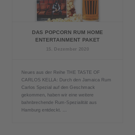
DAS POPCORN RUM HOME
ENTERTAINMENT PAKET
15. Dezember 2020
Neues aus der Reihe THE TASTE OF
CARLOS KELLA: Durch den Jamaica Rum
Carlos Spezial auf den Geschmack
gekommen, haben wir eine weitere
bahnbrechende Rum-Spezialität aus
Hamburg entdeckt. …