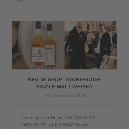
NEU IM SHOP: STOREHOUSE
SINGLE MALT WHISKY
19. November 2025
Neues aus der Reihe THE TASTE OF
CARLOS KELLA bei SWAY Books: