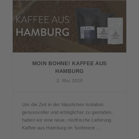
MOIN BOHNE! KAFFEE AUS
HAMBURG
2. Mai 2020
Um die Zeit in der häuslichen Isolation
genussvoller und erträglicher zu gestalten,
haben wir eine neue, röstfrische Lieferung
Kaffee aus Hamburg im Sortiment …