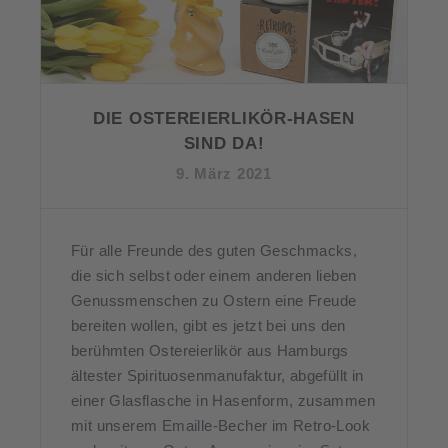
DIE OSTEREIERLIKÖR-HASEN
SIND DA!
9. März 2021
Für alle Freunde des guten Geschmacks,
die sich selbst oder einem anderen lieben
Genussmenschen zu Ostern eine Freude
bereiten wollen, gibt es jetzt bei uns den
berühmten Ostereierlikör aus Hamburgs
ältester Spirituosenmanufaktur, abgefüllt in
einer Glasflasche in Hasenform, zusammen
mit unserem Emaille-Becher im Retro-Look