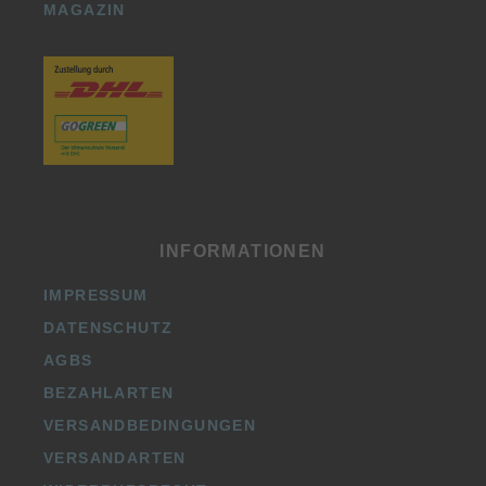
MAGAZIN
INFORMATIONEN
IMPRESSUM
DATENSCHUTZ
AGBS
BEZAHLARTEN
VERSANDBEDINGUNGEN
VERSANDARTEN