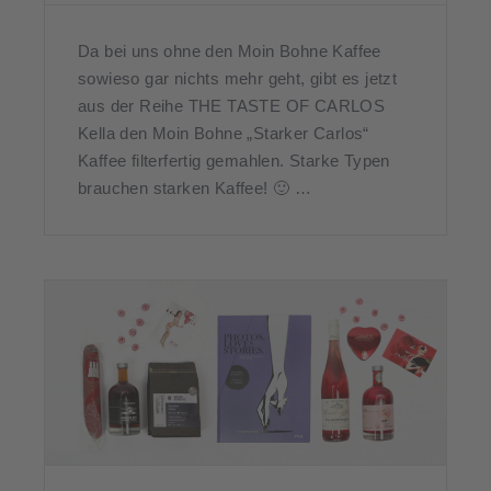
Da bei uns ohne den Moin Bohne Kaffee
sowieso gar nichts mehr geht, gibt es jetzt
aus der Reihe THE TASTE OF CARLOS
Kella den Moin Bohne „Starker Carlos“
Kaffee filterfertig gemahlen. Starke Typen
brauchen starken Kaffee! 🙂 …