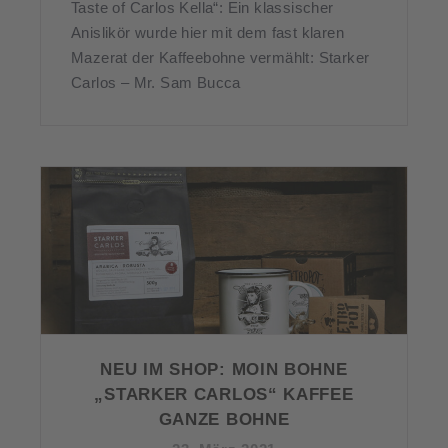
Taste of Carlos Kella“: Ein klassischer
Anislikör wurde hier mit dem fast klaren
Mazerat der Kaffeebohne vermählt: Starker
Carlos – Mr. Sam Bucca
NEU IM SHOP: MOIN BOHNE
„STARKER CARLOS“ KAFFEE
GANZE BOHNE