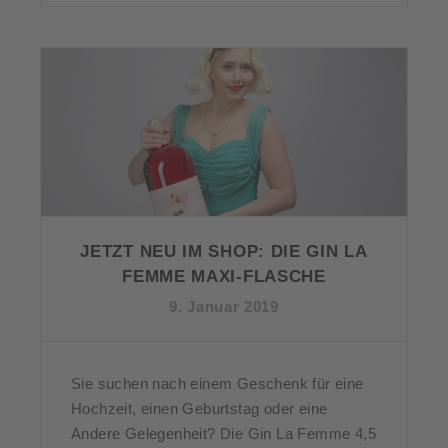
JETZT NEU IM SHOP: DIE GIN LA
FEMME MAXI-FLASCHE
9. Januar 2019
Sie suchen nach einem Geschenk für eine
Hochzeit, einen Geburtstag oder eine
Andere Gelegenheit? Die Gin La Femme 4,5