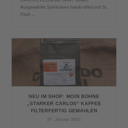
Ausgewählte Spirituosen handcrafted auf St.
Pauli …
NEU IM SHOP: MOIN BOHNE
„STARKER CARLOS“ KAFFEE
FILTERFERTIG GEMAHLEN
27. Januar 2021