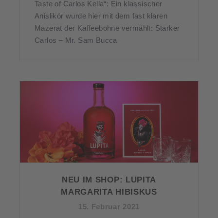
Taste of Carlos Kella“: Ein klassischer
Anislikör wurde hier mit dem fast klaren
Mazerat der Kaffeebohne vermählt: Starker
Carlos – Mr. Sam Bucca
NEU IM SHOP: LUPITA
MARGARITA HIBISKUS
15. Februar 2021