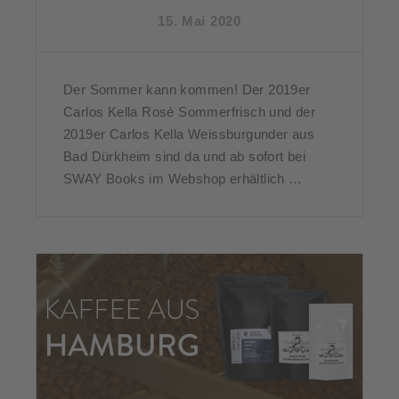
15. Mai 2020
Der Sommer kann kommen! Der 2019er
Carlos Kella Rosé Sommerfrisch und der
2019er Carlos Kella Weissburgunder aus
Bad Dürkheim sind da und ab sofort bei
SWAY Books im Webshop erhältlich …