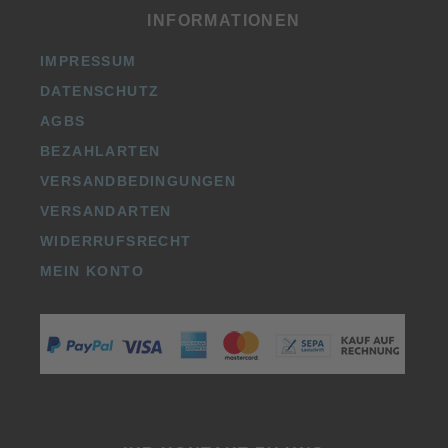
INFORMATIONEN
IMPRESSUM
DATENSCHUTZ
AGBS
BEZAHLARTEN
VERSANDBEDINGUNGEN
VERSANDARTEN
WIDERRUFSRECHT
MEIN KONTO