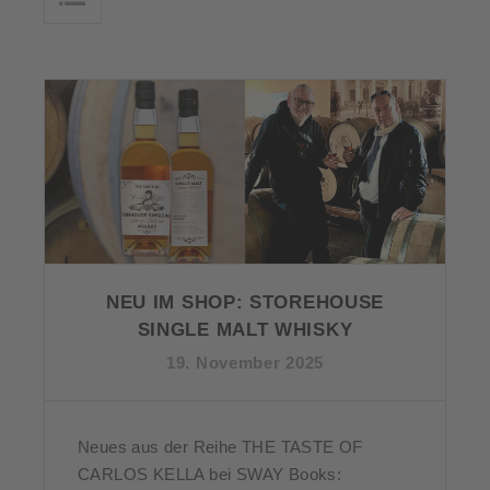
NEU IM SHOP: STOREHOUSE
SINGLE MALT WHISKY
19. November 2025
Neues aus der Reihe THE TASTE OF
CARLOS KELLA bei SWAY Books: