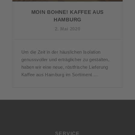
MOIN BOHNE! KAFFEE AUS
HAMBURG
2. Mai 2020
Um die Zeit in der häuslichen Isolation
genussvoller und erträglicher zu gestalten,
haben wir eine neue, röstfrische Lieferung
Kaffee aus Hamburg im Sortiment …
SERVICE