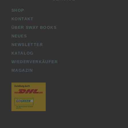
SHOP
KONTAKT
ÜBER SWAY BOOKS
NEUES
NEWSLETTER
KATALOG
WIEDERVERKÄUFER
MAGAZIN