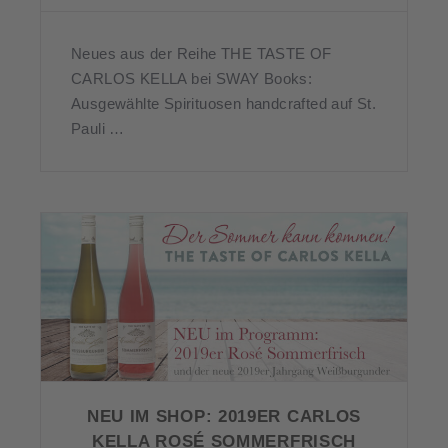
Neues aus der Reihe THE TASTE OF
CARLOS KELLA bei SWAY Books:
Ausgewählte Spirituosen handcrafted auf St.
Pauli …
NEU IM SHOP: 2019ER CARLOS
KELLA ROSÉ SOMMERFRISCH