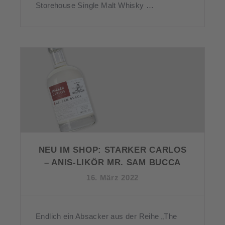
Storehouse Single Malt Whisky …
NEU IM SHOP: STARKER CARLOS
– ANIS-LIKÖR MR. SAM BUCCA
16. März 2022
Endlich ein Absacker aus der Reihe „The