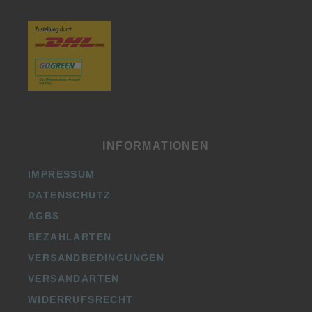
INFORMATIONEN
IMPRESSUM
DATENSCHUTZ
AGBS
BEZAHLARTEN
VERSANDBEDINGUNGEN
VERSANDARTEN
WIDERRUFSRECHT