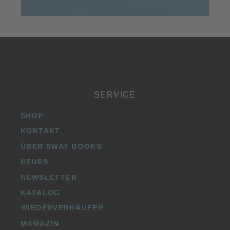
SERVICE
SHOP
KONTAKT
ÜBER SWAY BOOKS
NEUES
NEWSLETTER
KATALOG
WIEDERVERKÄUFER
MAGAZIN