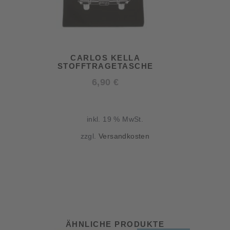
CARLOS KELLA
STOFFTRAGETASCHE
6,90
€
inkl. 19 % MwSt.
zzgl.
Versandkosten
ÄHNLICHE PRODUKTE