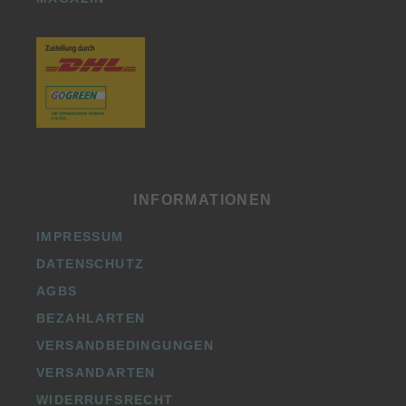
INFORMATIONEN
IMPRESSUM
DATENSCHUTZ
AGBS
BEZAHLARTEN
VERSANDBEDINGUNGEN
VERSANDARTEN
WIDERRUFSRECHT