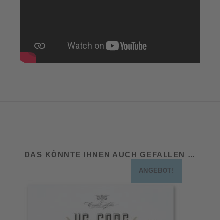
DAS KÖNNTE IHNEN AUCH GEFALLEN …
ANGEBOT!