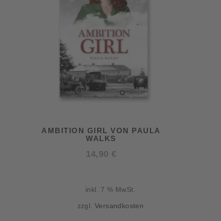
AMBITION GIRL VON PAULA
WALKS
14,90
€
inkl. 7 % MwSt.
zzgl.
Versandkosten