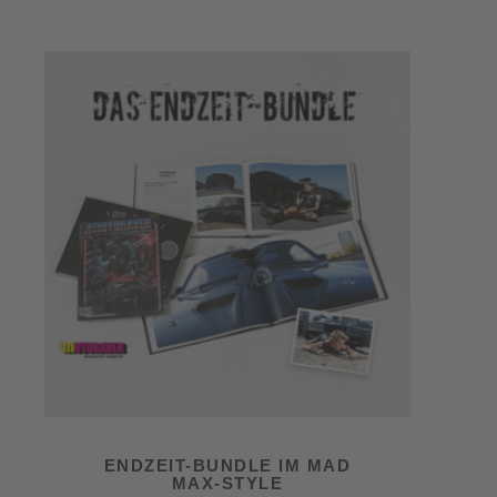
ENDZEIT-BUNDLE IM MAD
MAX-STYLE