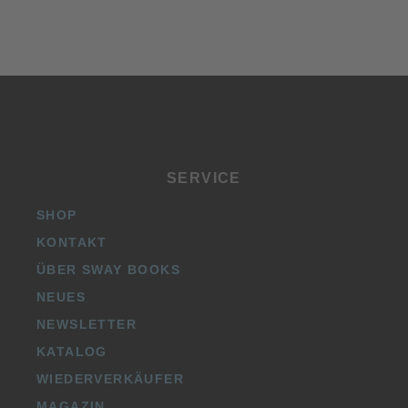
SERVICE
SHOP
KONTAKT
ÜBER SWAY BOOKS
NEUES
NEWSLETTER
KATALOG
WIEDERVERKÄUFER
MAGAZIN