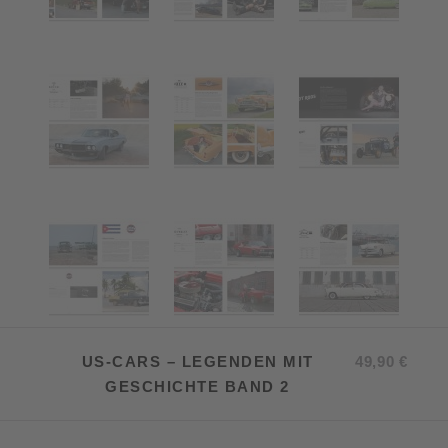
US-CARS – LEGENDEN MIT
49,90
€
GESCHICHTE BAND 2