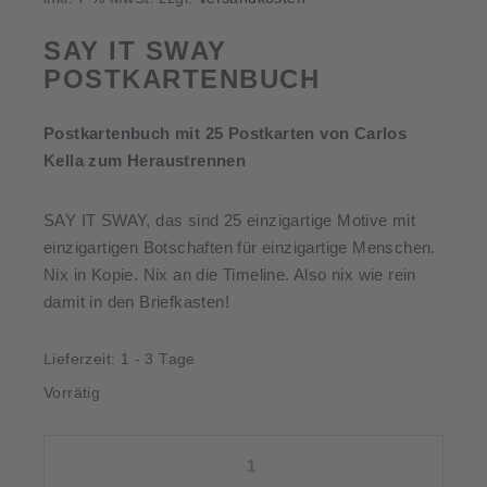
SAY IT SWAY
POSTKARTENBUCH
Postkartenbuch mit 25 Postkarten von Carlos
Kella zum Heraustrennen
SAY IT SWAY, das sind 25 einzigartige Motive mit
einzigartigen Botschaften für einzigartige Menschen.
Nix in Kopie. Nix an die Timeline. Also nix wie rein
damit in den Briefkasten!
Lieferzeit:
1 - 3 Tage
Vorrätig
SAY
IT