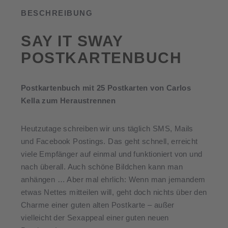
BESCHREIBUNG
SAY IT SWAY
POSTKARTENBUCH
Postkartenbuch mit 25 Postkarten von Carlos
Kella zum Heraustrennen
Heutzutage schreiben wir uns täglich SMS, Mails
und Facebook Postings. Das geht schnell, erreicht
viele Empfänger auf einmal und funktioniert von und
nach überall. Auch schöne Bildchen kann man
anhängen … Aber mal ehrlich: Wenn man jemandem
etwas Nettes mitteilen will, geht doch nichts über den
Charme einer guten alten Postkarte – außer
vielleicht der Sexappeal einer guten neuen