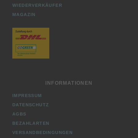
WIEDERVERKÄUFER
MAGAZIN
INFORMATIONEN
IMPRESSUM
DATENSCHUTZ
AGBS
BEZAHLARTEN
VERSANDBEDINGUNGEN