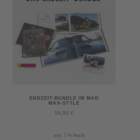
ENDZEIT-BUNDLE IM MAD
MAX-STYLE
55,80
€
inkl. 7 % MwSt.