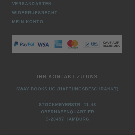
VERSANDARTEN
WIDERRUFSRECHT
MEIN KONTO
IHR KONTAKT ZU UNS
SWAY BOOKS UG (HAFTUNGSBESCHRÄNKT)
STOCKMEYERSTR. 41-43
OBERHAFENQUARTIER
D-20457 HAMBURG