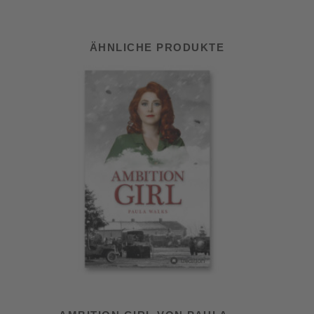
ÄHNLICHE PRODUKTE