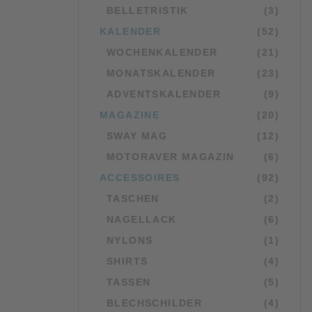
BELLETRISTIK
(3)
KALENDER
(52)
WOCHENKALENDER
(21)
MONATSKALENDER
(23)
ADVENTSKALENDER
(9)
MAGAZINE
(20)
SWAY MAG
(12)
MOTORAVER MAGAZIN
(6)
ACCESSOIRES
(92)
TASCHEN
(2)
NAGELLACK
(6)
NYLONS
(1)
SHIRTS
(4)
TASSEN
(5)
BLECHSCHILDER
(4)