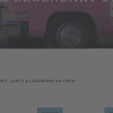
IT „GIRLS & LEGENDARY US-CARS“