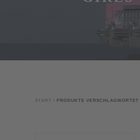
START
/
PRODUKTE VERSCHLAGWORTET M