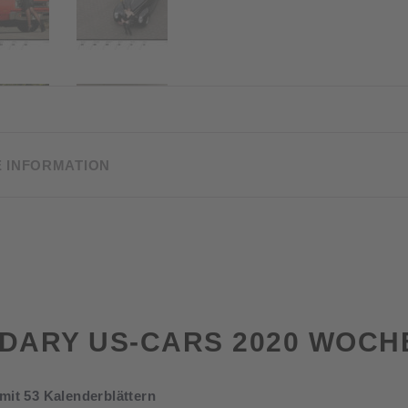
E INFORMATION
NDARY US-CARS 2020 WOC
mit 53 Kalenderblättern