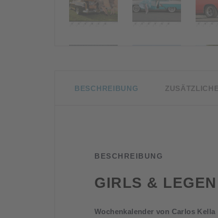
BESCHREIBUNG
ZUSÄTZLICH
BESCHREIBUNG
GIRLS & LEGE
Wochenkalender von Carlos Kella 