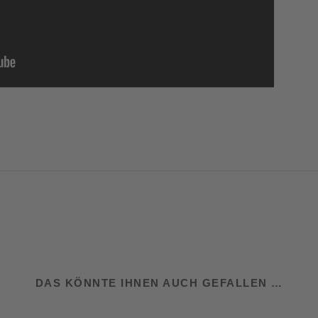
DAS KÖNNTE IHNEN AUCH GEFALLEN …