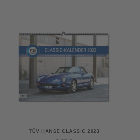
TÜV HANSE CLASSIC 2023