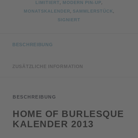
LIMITIERT
,
MODERN PIN-UP
,
MONATSKALENDER
,
SAMMLERSTÜCK
,
SIGNIERT
BESCHREIBUNG
ZUSÄTZLICHE INFORMATION
BESCHREIBUNG
HOME OF BURLESQUE
KALENDER 2013