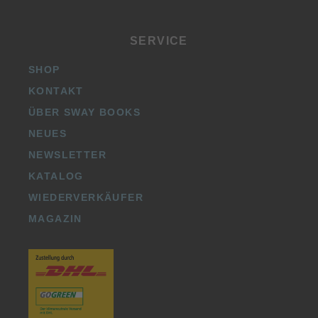
SERVICE
SHOP
KONTAKT
ÜBER SWAY BOOKS
NEUES
NEWSLETTER
KATALOG
WIEDERVERKÄUFER
MAGAZIN