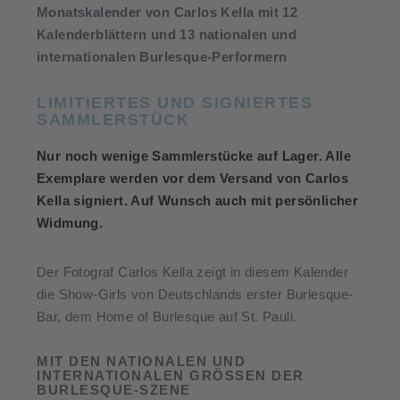
Monatskalender von Carlos Kella mit 12
Kalenderblättern und 13 nationalen und
internationalen Burlesque-Performern
LIMITIERTES UND SIGNIERTES
SAMMLERSTÜCK
Nur noch wenige Sammlerstücke auf Lager. Alle
Exemplare werden vor dem Versand von Carlos
Kella signiert. Auf Wunsch auch mit persönlicher
Widmung.
Der Fotograf Carlos Kella zeigt in diesem Kalender
die Show-Girls von Deutschlands erster Burlesque-
Bar, dem Home of Burlesque auf St. Pauli.
MIT DEN NATIONALEN UND
INTERNATIONALEN GRÖSSEN DER B
URLESQUE-SZENE