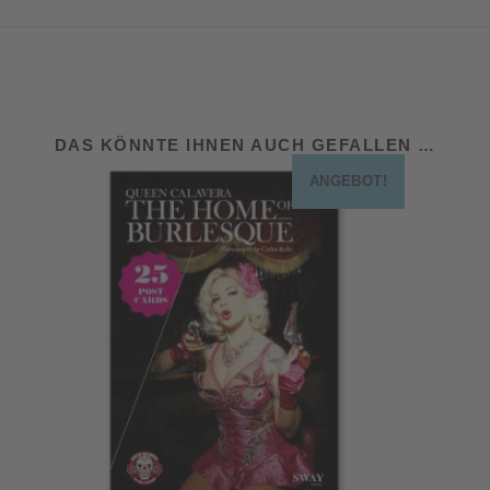
DAS KÖNNTE IHNEN AUCH GEFALLEN …
ANGEBOT!