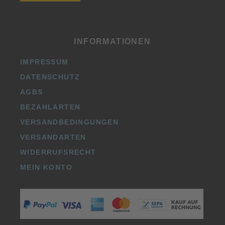
INFORMATIONEN
IMPRESSUM
DATENSCHUTZ
AGBS
BEZAHLARTEN
VERSANDBEDINGUNGEN
VERSANDARTEN
WIDERRUFSRECHT
MEIN KONTO