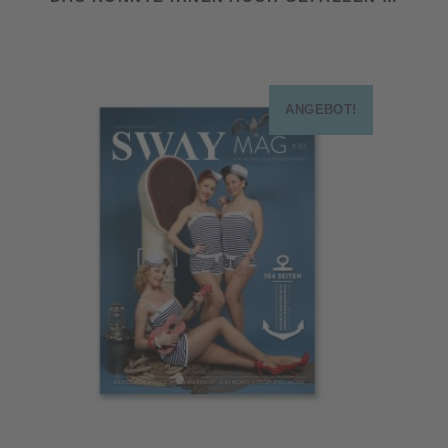
ANGEBOT!