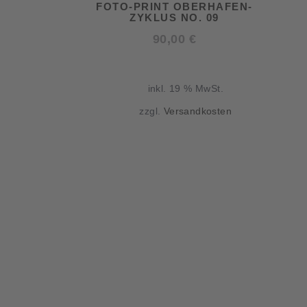
FOTO-PRINT OBERHAFEN-
ZYKLUS NO. 09
90,00
€
inkl. 19 % MwSt.
zzgl.
Versandkosten