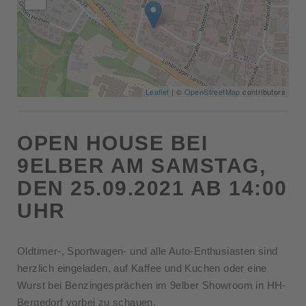
Leaflet
| ©
OpenStreetMap
contributors
OPEN HOUSE BEI
9ELBER AM SAMSTAG,
DEN 25.09.2021 AB 14:00
UHR
Oldtimer-, Sportwagen- und alle Auto-Enthusiasten sind
herzlich eingeladen, auf Kaffee und Kuchen oder eine
Wurst bei Benzingesprächen im 9elber Showroom in HH-
Bergedorf vorbei zu schauen.