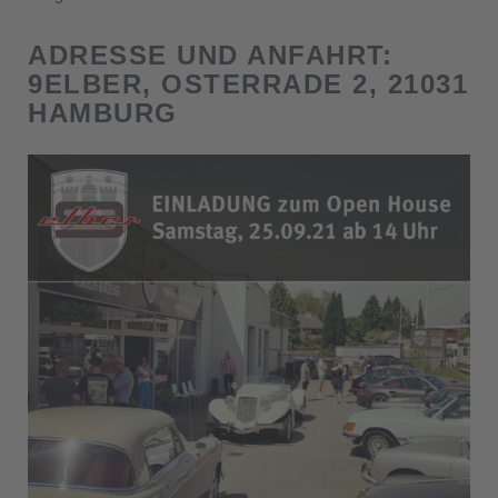
ADRESSE UND ANFAHRT:
9ELBER, OSTERRADE 2, 21031
HAMBURG