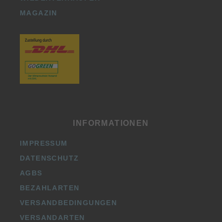
MAGAZIN
INFORMATIONEN
IMPRESSUM
DATENSCHUTZ
AGBS
BEZAHLARTEN
VERSANDBEDINGUNGEN
VERSANDARTEN