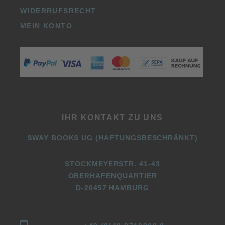
WIDERRUFSRECHT
MEIN KONTO
IHR KONTAKT ZU UNS
SWAY BOOKS UG (HAFTUNGSBESCHRÄNKT)
STOCKMEYERSTR. 41-43
OBERHAFENQUARTIER
D-20457 HAMBURG