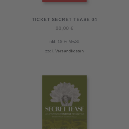
TICKET SECRET TEASE 04
20,00
€
inkl. 19 % MwSt.
zzgl.
Versandkosten