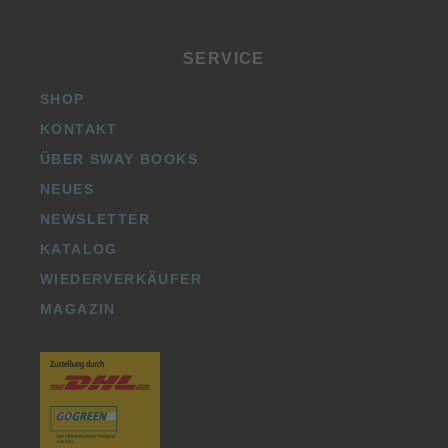
SERVICE
SHOP
KONTAKT
ÜBER SWAY BOOKS
NEUES
NEWSLETTER
KATALOG
WIEDERVERKÄUFER
MAGAZIN