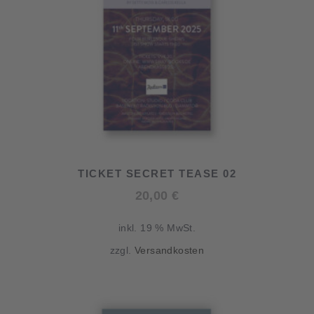
TICKET SECRET TEASE 02
20,00
€
inkl. 19 % MwSt.
zzgl.
Versandkosten