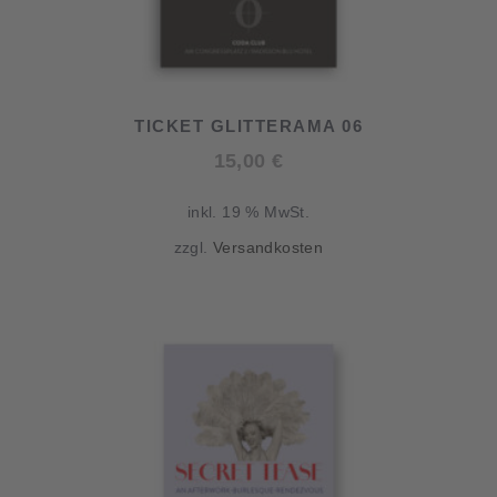
TICKET GLITTERAMA 06
15,00
€
inkl. 19 % MwSt.
zzgl.
Versandkosten