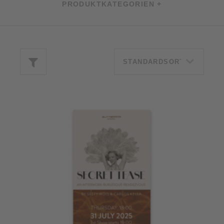
PRODUKTKATEGORIEN +