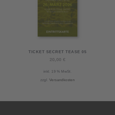
TICKET SECRET TEASE 05
20,00
€
inkl. 19 % MwSt.
zzgl.
Versandkosten