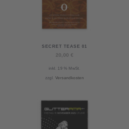
SECRET TEASE 01
20,00
€
inkl. 19 % MwSt.
zzgl.
Versandkosten