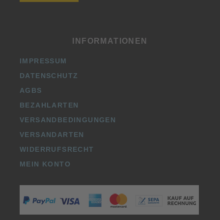
INFORMATIONEN
IMPRESSUM
DATENSCHUTZ
AGBS
BEZAHLARTEN
VERSANDBEDINGUNGEN
VERSANDARTEN
WIDERRUFSRECHT
MEIN KONTO