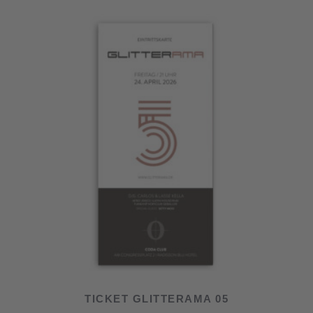
TICKET GLITTERAMA 05