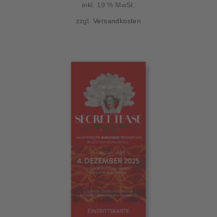
inkl. 19 % MwSt.
zzgl.
Versandkosten