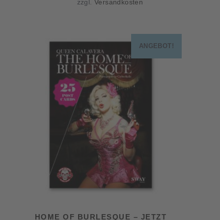
zzgl.
Versandkosten
ANGEBOT!
HOME OF BURLESQUE – JETZT