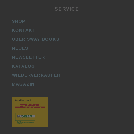
SERVICE
SHOP
KONTAKT
ÜBER SWAY BOOKS
NEUES
NEWSLETTER
KATALOG
WIEDERVERKÄUFER
MAGAZIN