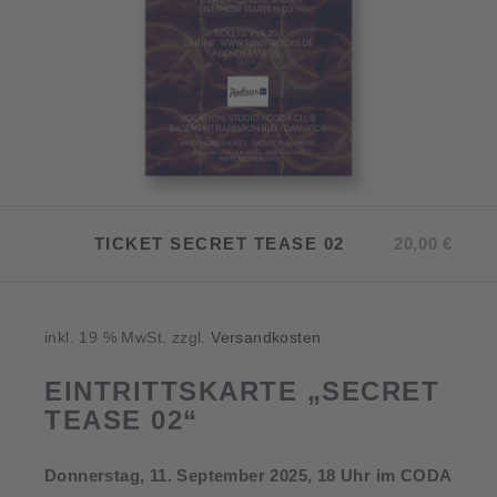
TICKET SECRET TEASE 02
20,00
€
inkl. 19 % MwSt.
zzgl.
Versandkosten
EINTRITTSKARTE „SECRET
TEASE 02“
Donnerstag, 11. September 2025, 18 Uhr im CODA