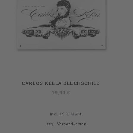
CARLOS KELLA BLECHSCHILD
19,90
€
inkl. 19 % MwSt.
zzgl.
Versandkosten