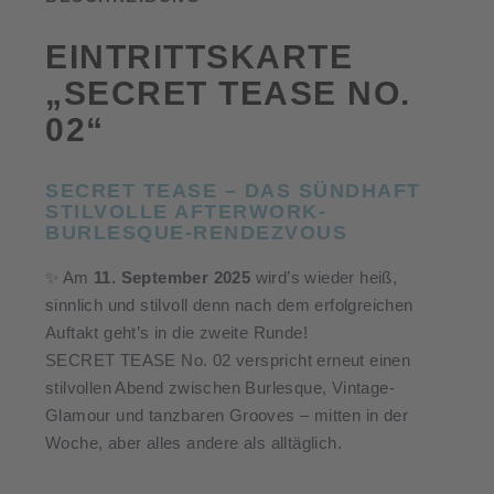
EINTRITTSKARTE
„SECRET TEASE NO.
02“
SECRET TEASE – DAS SÜNDHAFT
STILVOLLE AFTERWORK-
BURLESQUE-RENDEZVOUS
✨ Am
11. September 2025
wird’s wieder heiß,
sinnlich und stilvoll denn nach dem erfolgreichen
Auftakt geht’s in die zweite Runde!
SECRET TEASE No. 02 verspricht erneut einen
stilvollen Abend zwischen Burlesque, Vintage-
Glamour und tanzbaren Grooves – mitten in der
Woche, aber alles andere als alltäglich.