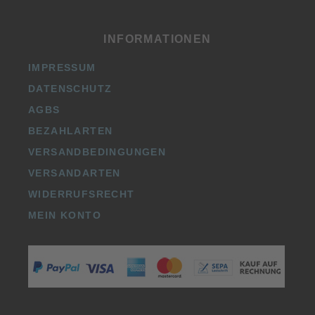
INFORMATIONEN
IMPRESSUM
DATENSCHUTZ
AGBS
BEZAHLARTEN
VERSANDBEDINGUNGEN
VERSANDARTEN
WIDERRUFSRECHT
MEIN KONTO