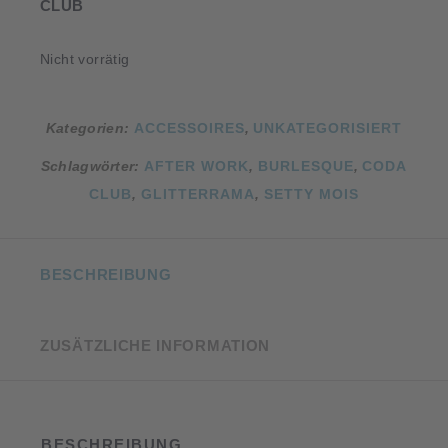
CLUB
Nicht vorrätig
Kategorien:
ACCESSOIRES
,
UNKATEGORISIERT
Schlagwörter:
AFTER WORK
,
BURLESQUE
,
CODA
CLUB
,
GLITTERRAMA
,
SETTY MOIS
BESCHREIBUNG
ZUSÄTZLICHE INFORMATION
BESCHREIBUNG