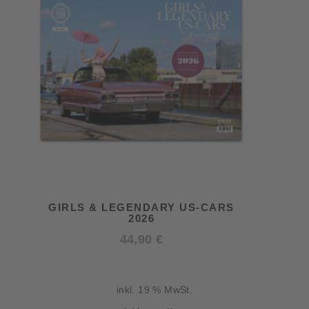
GIRLS & LEGENDARY US-CARS
2026
44,90
€
inkl. 19 % MwSt.