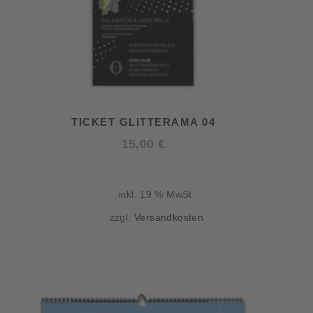
TICKET GLITTERAMA 04
15,00
€
inkl. 19 % MwSt.
zzgl.
Versandkosten