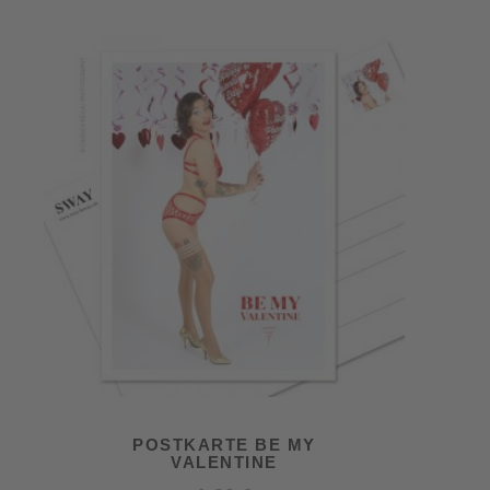
POSTKARTE BE MY
VALENTINE