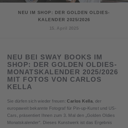
NEU IM SHOP: DER GOLDEN OLDIES-
KALENDER 2025/2026
15. April 2025
NEU BEI SWAY BOOKS IM
SHOP: DER GOLDEN OLDIES-
MONATSKALENDER 2025/2026
MIT FOTOS VON CARLOS
KELLA
Sie dürfen sich wieder freuen:
Carlos Kella
, der
europaweit bekannte Fotograf für Pin-up-Kunst und US-
Cars, präsentiert Ihnen zum 3. Mal den „Golden Oldies
Monatskalender“. Dieses Kunstwerk ist das Ergebnis