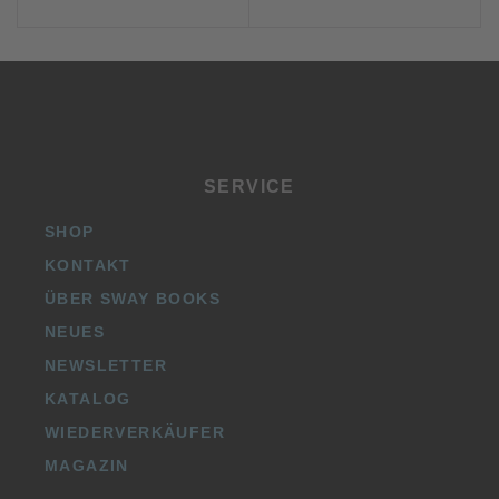
SERVICE
SHOP
KONTAKT
ÜBER SWAY BOOKS
NEUES
NEWSLETTER
KATALOG
WIEDERVERKÄUFER
MAGAZIN