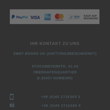
IHR KONTAKT ZU UNS
SWAY BOOKS UG (HAFTUNGSBESCHRÄNKT)
STOCKMEYERSTR. 41-43
OBERHAFENQUARTIER
D-20457 HAMBURG
+49 (0)40 2716369 3
+49 (0)40 2716369 9