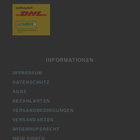
INFORMATIONEN
IMPRESSUM
DATENSCHUTZ
AGBS
BEZAHLARTEN
VERSANDBEDINGUNGEN
VERSANDARTEN
WIDERRUFSRECHT
MEIN KONTO