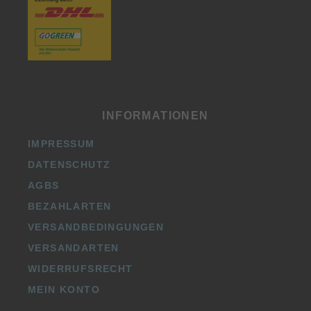
INFORMATIONEN
IMPRESSUM
DATENSCHUTZ
AGBS
BEZAHLARTEN
VERSANDBEDINGUNGEN
VERSANDARTEN
WIDERRUFSRECHT
MEIN KONTO