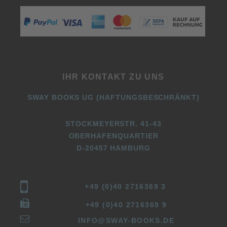
IHR KONTAKT ZU UNS
SWAY BOOKS UG (HAFTUNGSBESCHRÄNKT)
STOCKMEYERSTR. 41-43
OBERHAFENQUARTIER
D-20457 HAMBURG
+49 (0)40 2716369 3
+49 (0)40 2716369 9
INFO@SWAY-BOOKS.DE