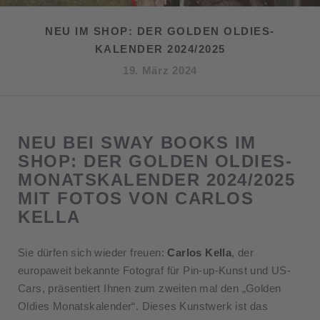
NEU IM SHOP: DER GOLDEN OLDIES-
KALENDER 2024/2025
19. März 2024
NEU BEI SWAY BOOKS IM
SHOP: DER GOLDEN OLDIES-
MONATSKALENDER 2024/2025
MIT FOTOS VON CARLOS
KELLA
Sie dürfen sich wieder freuen:
Carlos Kella
, der
europaweit bekannte Fotograf für Pin-up-Kunst und US-
Cars, präsentiert Ihnen zum zweiten mal den „Golden
Oldies Monatskalender“. Dieses Kunstwerk ist das