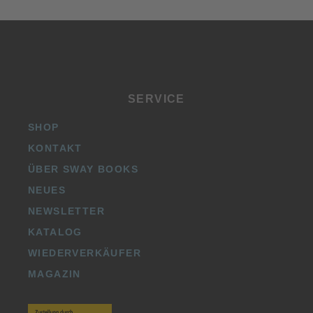
SERVICE
SHOP
KONTAKT
ÜBER SWAY BOOKS
NEUES
NEWSLETTER
KATALOG
WIEDERVERKÄUFER
MAGAZIN