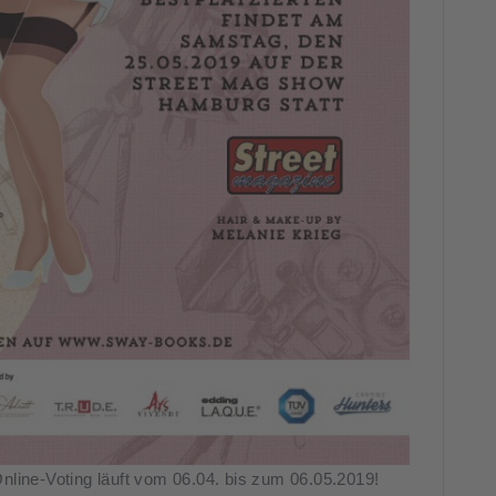
nline-Voting läuft vom 06.04. bis zum 06.05.2019!