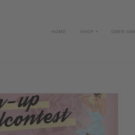
HOME
SHOP
ÜBER SW