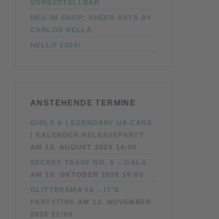
VORBESTELLBAR
NEU IM SHOP: SHEER ARTS BY
CARLOS KELLA
HELLO 2026!
ANSTEHENDE TERMINE
GIRLS & LEGENDARY US-CARS
| KALENDER-RELEASEPARTY
AM 15. AUGUST 2026 14:00
SECRET TEASE NO. 6 – GALA
AM 15. OKTOBER 2026 19:00
GLITTERAMA 06 – IT’S
PARTYTIME
AM 13. NOVEMBER
2026 21:00