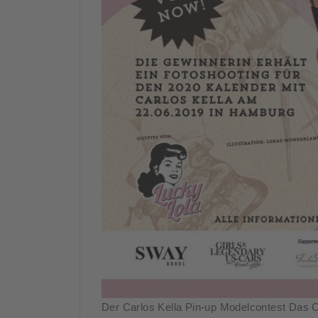
Der Carlos Kella Pin-up Modelcontest Das O