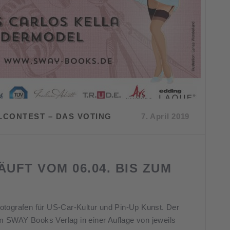
LCONTEST – DAS VOTING
7. April 2019
UFT VOM 06.04. BIS ZUM
Fotografen für US-Car-Kultur und Pin-Up Kunst. Der
im SWAY Books Verlag in einer Auflage von jeweils