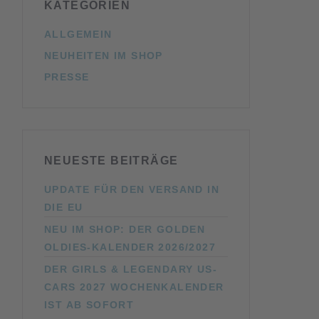
KATEGORIEN
ALLGEMEIN
NEUHEITEN IM SHOP
PRESSE
NEUESTE BEITRÄGE
UPDATE FÜR DEN VERSAND IN
DIE EU
NEU IM SHOP: DER GOLDEN
OLDIES-KALENDER 2026/2027
DER GIRLS & LEGENDARY US-
CARS 2027 WOCHENKALENDER
IST AB SOFORT