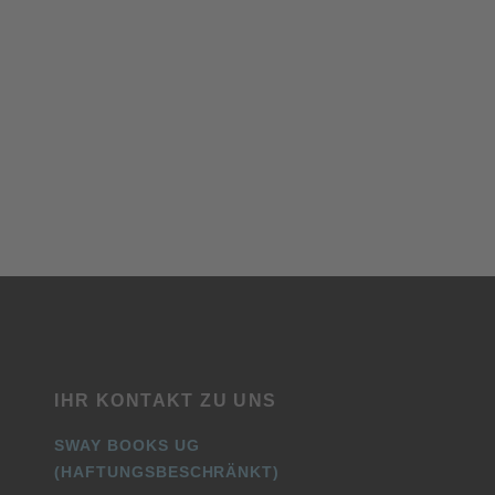
IHR KONTAKT ZU UNS
SWAY BOOKS UG
(HAFTUNGSBESCHRÄNKT)