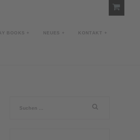
AY BOOKS
NEUES
KONTAKT
Suchen
nach: