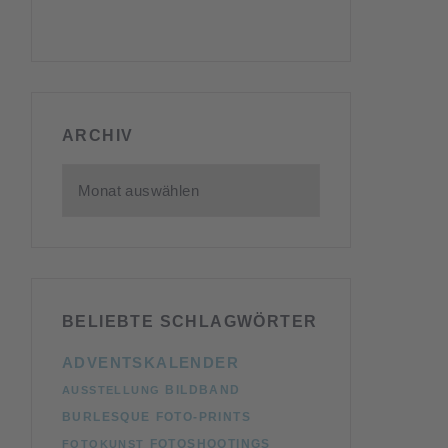
ARCHIV
ARCHIV
BELIEBTE SCHLAGWÖRTER
ADVENTSKALENDER
BILDBAND
AUSSTELLUNG
BURLESQUE
FOTO-PRINTS
FOTOSHOOTINGS
FOTOKUNST