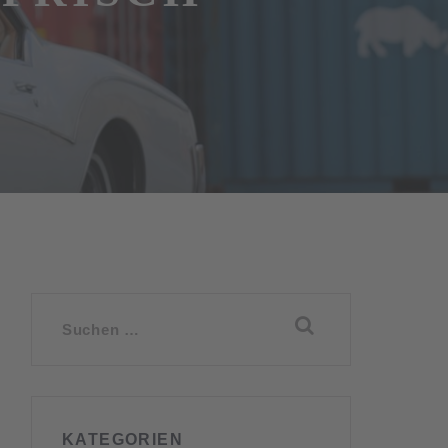
Suchen
nach:
KATEGORIEN