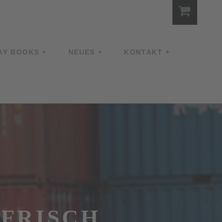
AY BOOKS
NEUES
KONTAKT
FRISCH