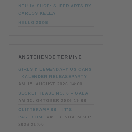
NEU IM SHOP: SHEER ARTS BY
CARLOS KELLA
HELLO 2026!
ANSTEHENDE TERMINE
GIRLS & LEGENDARY US-CARS
| KALENDER-RELEASEPARTY
AM 15. AUGUST 2026 14:00
SECRET TEASE NO. 6 – GALA
AM 15. OKTOBER 2026 19:00
GLITTERAMA 06 – IT’S
PARTYTIME
AM 13. NOVEMBER
2026 21:00