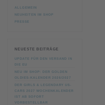
ALLGEMEIN
NEUHEITEN IM SHOP
PRESSE
NEUESTE BEITRÄGE
UPDATE FÜR DEN VERSAND IN
DIE EU
NEU IM SHOP: DER GOLDEN
OLDIES-KALENDER 2026/2027
DER GIRLS & LEGENDARY US-
CARS 2027 WOCHENKALENDER
IST AB SOFORT
VORBESTELLBAR