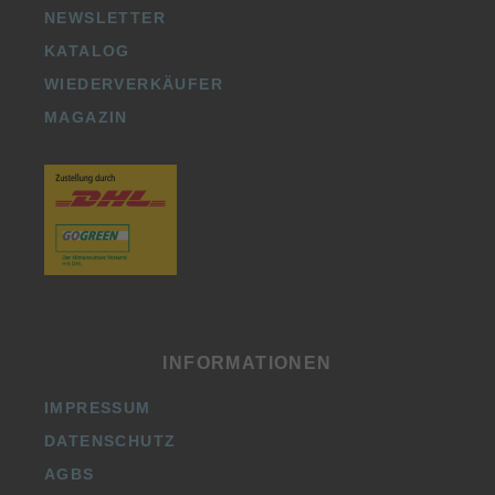
NEWSLETTER
KATALOG
WIEDERVERKÄUFER
MAGAZIN
INFORMATIONEN
IMPRESSUM
DATENSCHUTZ
AGBS