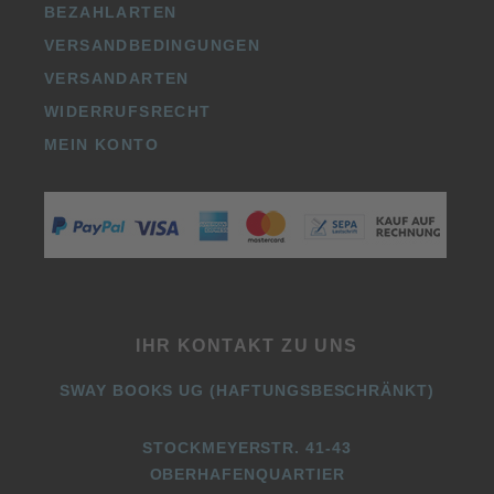
BEZAHLARTEN
VERSANDBEDINGUNGEN
VERSANDARTEN
WIDERRUFSRECHT
MEIN KONTO
IHR KONTAKT ZU UNS
SWAY BOOKS UG (HAFTUNGSBESCHRÄNKT)
STOCKMEYERSTR. 41-43
OBERHAFENQUARTIER