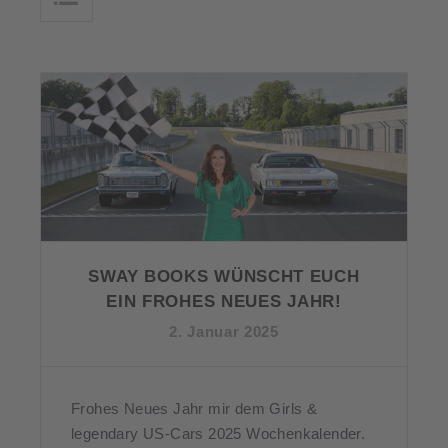
SWAY BOOKS WÜNSCHT EUCH
EIN FROHES NEUES JAHR!
2. Januar 2025
Frohes Neues Jahr mir dem Girls &
legendary US-Cars 2025 Wochenkalender.