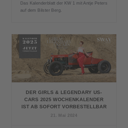
Das Kalenderblatt der KW 1 mit Antje Peters
auf dem Bilster Berg.
DER GIRLS & LEGENDARY US-
CARS 2025 WOCHENKALENDER
IST AB SOFORT VORBESTELLBAR
21. Mai 2024