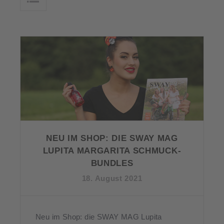
NEU IM SHOP: DIE SWAY MAG
LUPITA MARGARITA SCHMUCK-
BUNDLES
18. August 2021
Neu im Shop: die SWAY MAG Lupita