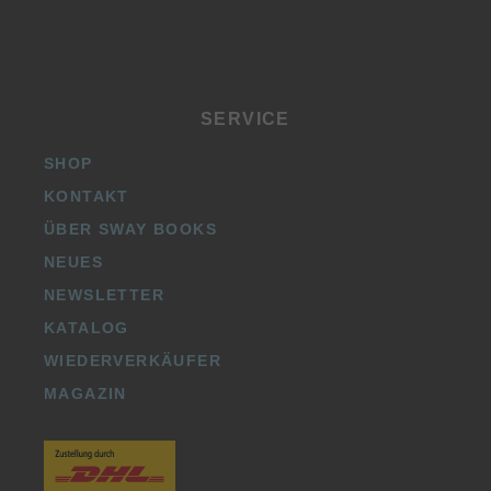
SERVICE
SHOP
KONTAKT
ÜBER SWAY BOOKS
NEUES
NEWSLETTER
KATALOG
WIEDERVERKÄUFER
MAGAZIN