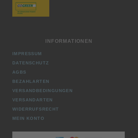
INFORMATIONEN
IMPRESSUM
DATENSCHUTZ
AGBS
BEZAHLARTEN
VERSANDBEDINGUNGEN
VERSANDARTEN
WIDERRUFSRECHT
MEIN KONTO