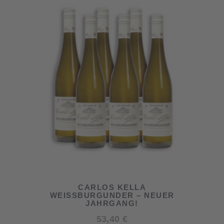
CARLOS KELLA
WEISSBURGUNDER – NEUER
JAHRGANG!
53,40
€