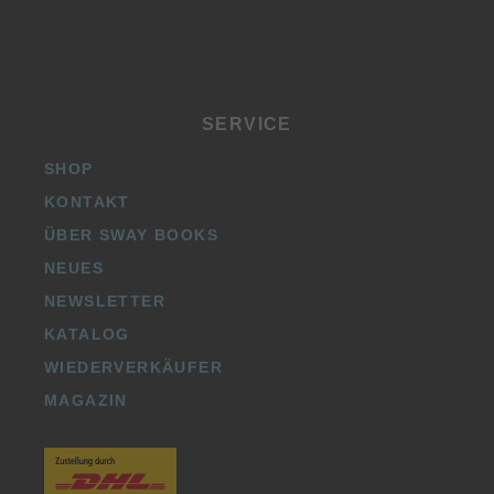
SERVICE
SHOP
KONTAKT
ÜBER SWAY BOOKS
NEUES
NEWSLETTER
KATALOG
WIEDERVERKÄUFER
MAGAZIN