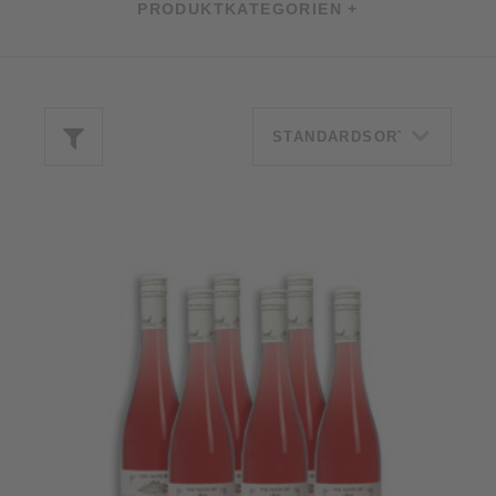
PRODUKTKATEGORIEN +