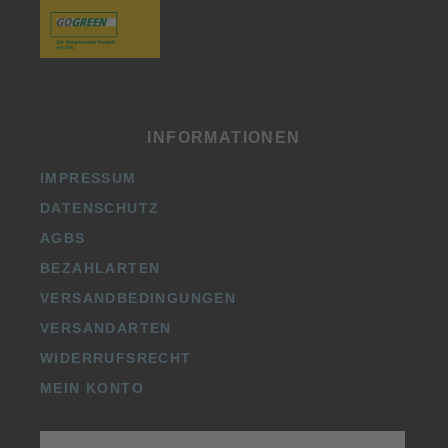
INFORMATIONEN
IMPRESSUM
DATENSCHUTZ
AGBS
BEZAHLARTEN
VERSANDBEDINGUNGEN
VERSANDARTEN
WIDERRUFSRECHT
MEIN KONTO