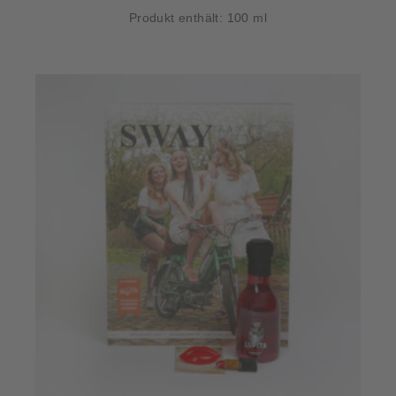
Produkt enthält: 100
ml