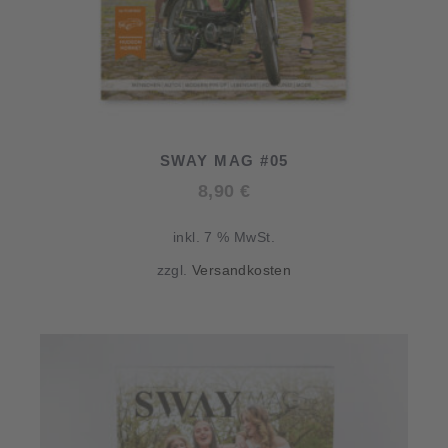
SWAY MAG #05
8,90
€
inkl. 7 % MwSt.
zzgl.
Versandkosten