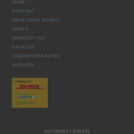
SHOP
KONTAKT
ÜBER SWAY BOOKS
NEUES
NEWSLETTER
KATALOG
WIEDERVERKÄUFER
MAGAZIN
INFORMATIONEN