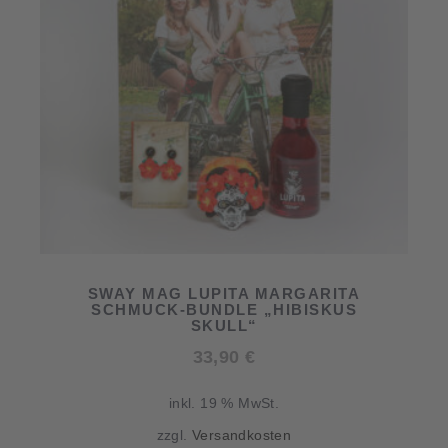
SWAY MAG LUPITA MARGARITA
SCHMUCK-BUNDLE „HIBISKUS
SKULL“
33,90
€
inkl. 19 % MwSt.
zzgl.
Versandkosten