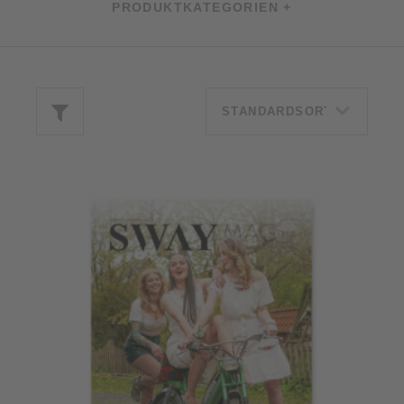
PRODUKTKATEGORIEN +