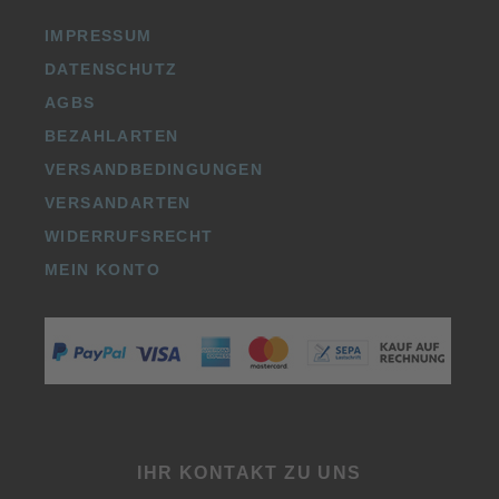
IMPRESSUM
DATENSCHUTZ
AGBS
BEZAHLARTEN
VERSANDBEDINGUNGEN
VERSANDARTEN
WIDERRUFSRECHT
MEIN KONTO
IHR KONTAKT ZU UNS