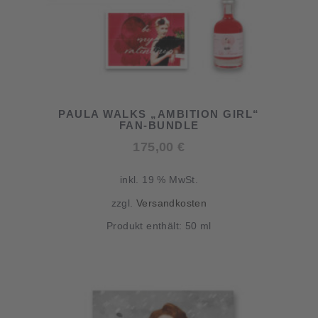
PAULA WALKS „AMBITION GIRL“
FAN-BUNDLE
175,00
€
inkl. 19 % MwSt.
zzgl.
Versandkosten
Produkt enthält: 50
ml