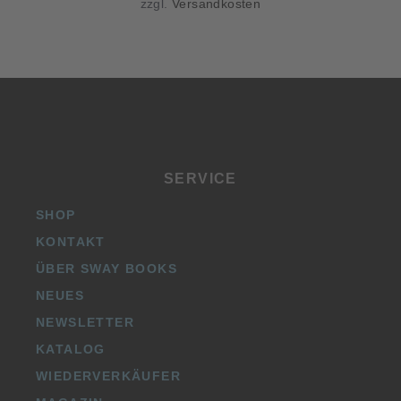
zzgl.
Versandkosten
SERVICE
SHOP
KONTAKT
ÜBER SWAY BOOKS
NEUES
NEWSLETTER
KATALOG
WIEDERVERKÄUFER