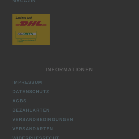
MAGAZIN
INFORMATIONEN
IMPRESSUM
DATENSCHUTZ
AGBS
BEZAHLARTEN
VERSANDBEDINGUNGEN
VERSANDARTEN
WIDERRUFSRECHT