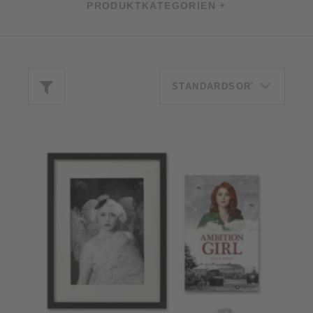
PRODUKTKATEGORIEN +