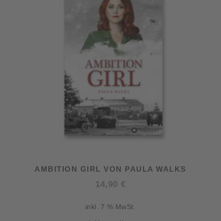
AMBITION GIRL VON PAULA WALKS
14,90
€
inkl. 7 % MwSt.