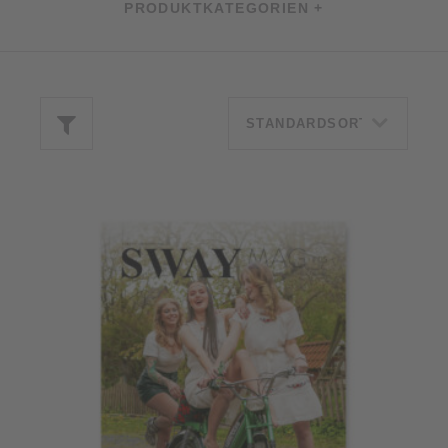
PRODUKTKATEGORIEN +