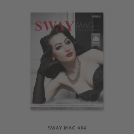
SWAY MAG #04