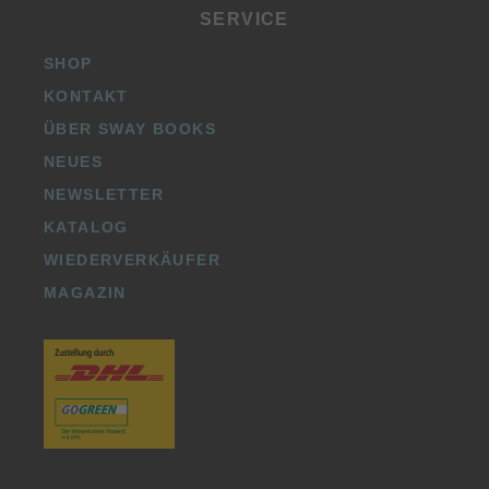
SERVICE
SHOP
KONTAKT
ÜBER SWAY BOOKS
NEUES
NEWSLETTER
KATALOG
WIEDERVERKÄUFER
MAGAZIN