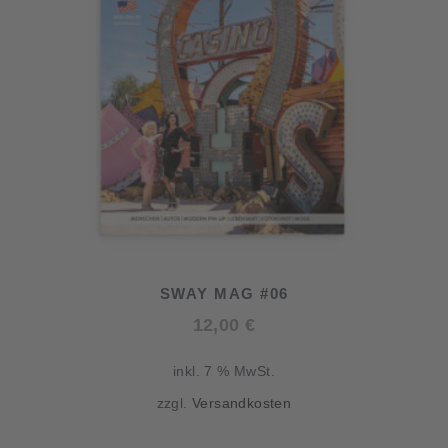
SWAY MAG #06
12,00
€
inkl. 7 % MwSt.
zzgl.
Versandkosten