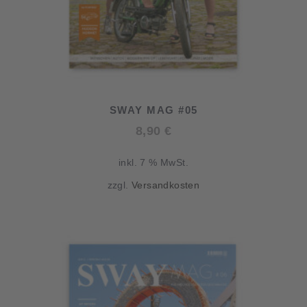
SWAY MAG #05
8,90
€
inkl. 7 % MwSt.
zzgl.
Versandkosten