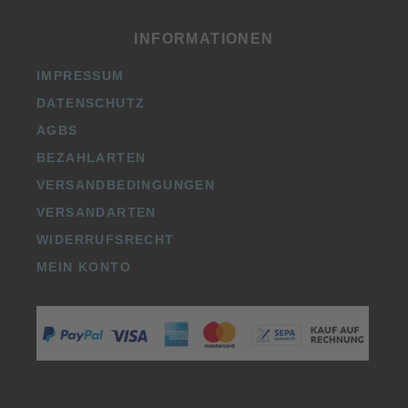
INFORMATIONEN
IMPRESSUM
DATENSCHUTZ
AGBS
BEZAHLARTEN
VERSANDBEDINGUNGEN
VERSANDARTEN
WIDERRUFSRECHT
MEIN KONTO