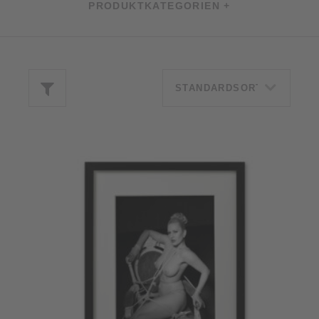
PRODUKTKATEGORIEN +