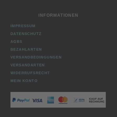
INFORMATIONEN
IMPRESSUM
DATENSCHUTZ
AGBS
BEZAHLARTEN
VERSANDBEDINGUNGEN
VERSANDARTEN
WIDERRUFSRECHT
MEIN KONTO