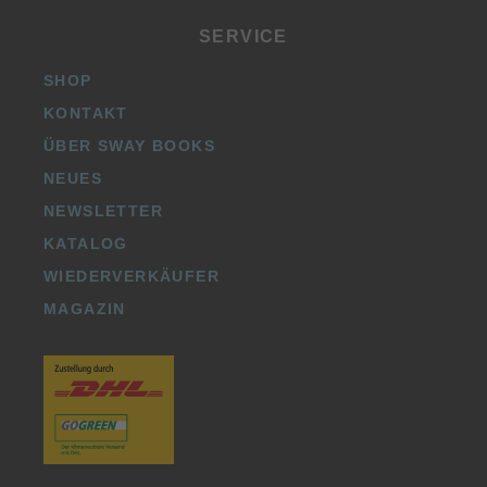
SERVICE
SHOP
KONTAKT
ÜBER SWAY BOOKS
NEUES
NEWSLETTER
KATALOG
WIEDERVERKÄUFER
MAGAZIN