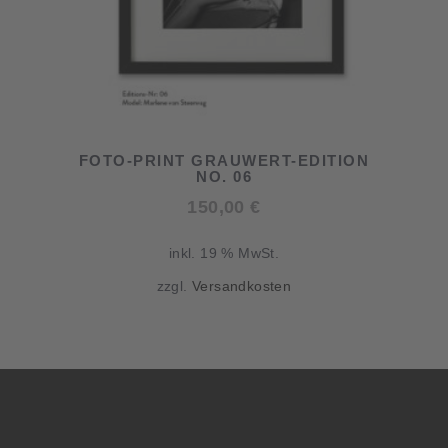
FOTO-PRINT GRAUWERT-EDITION
NO. 06
150,00
€
inkl. 19 % MwSt.
zzgl.
Versandkosten