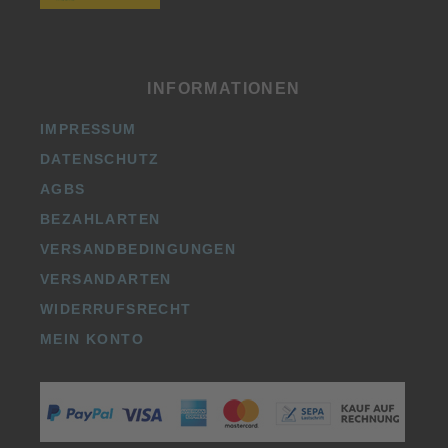
INFORMATIONEN
IMPRESSUM
DATENSCHUTZ
AGBS
BEZAHLARTEN
VERSANDBEDINGUNGEN
VERSANDARTEN
WIDERRUFSRECHT
MEIN KONTO