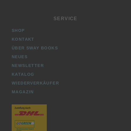
SERVICE
SHOP
KONTAKT
ÜBER SWAY BOOKS
NEUES
NEWSLETTER
KATALOG
WIEDERVERKÄUFER
MAGAZIN