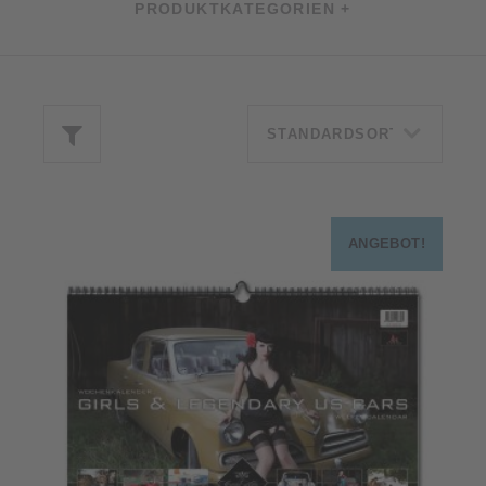
PRODUKTKATEGORIEN +
ANGEBOT!