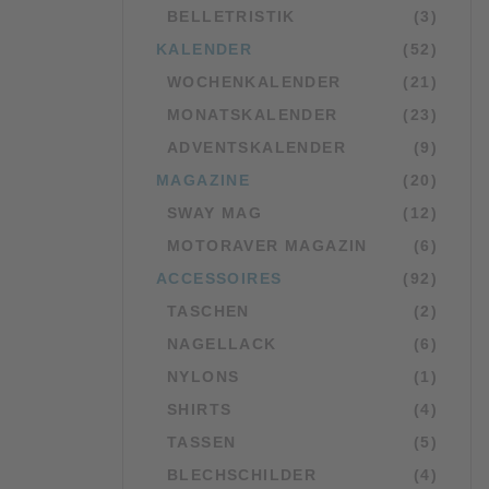
BELLETRISTIK
(3)
KALENDER
(52)
WOCHENKALENDER
(21)
MONATSKALENDER
(23)
ADVENTSKALENDER
(9)
MAGAZINE
(20)
SWAY MAG
(12)
MOTORAVER MAGAZIN
(6)
ACCESSOIRES
(92)
TASCHEN
(2)
NAGELLACK
(6)
NYLONS
(1)
SHIRTS
(4)
TASSEN
(5)
BLECHSCHILDER
(4)