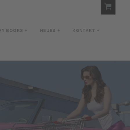
AY BOOKS
NEUES
KONTAKT