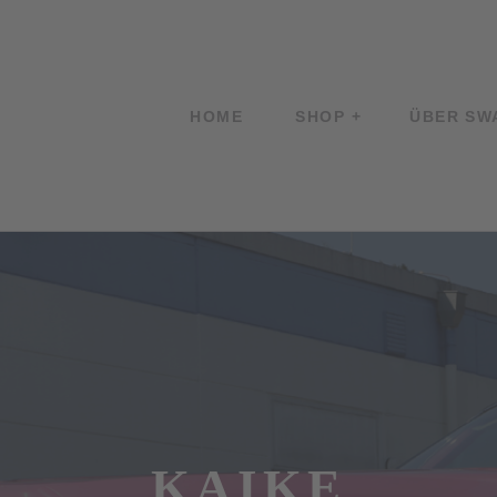
HOME
SHOP
ÜBER SW
KAIKE