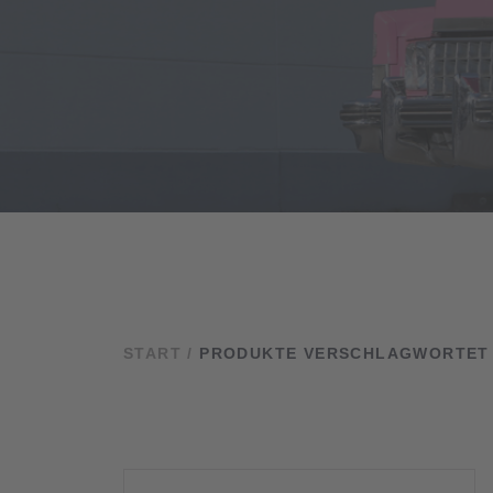
START
/
PRODUKTE VERSCHLAGWORTET M