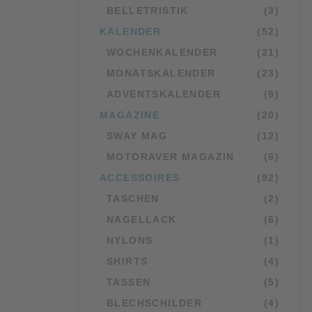
BELLETRISTIK
(3)
KALENDER
(52)
WOCHENKALENDER
(21)
MONATSKALENDER
(23)
ADVENTSKALENDER
(9)
MAGAZINE
(20)
SWAY MAG
(12)
MOTORAVER MAGAZIN
(6)
ACCESSOIRES
(92)
TASCHEN
(2)
NAGELLACK
(6)
NYLONS
(1)
SHIRTS
(4)
TASSEN
(5)
BLECHSCHILDER
(4)