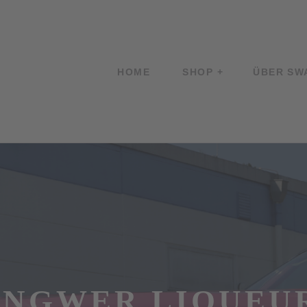
HOME
SHOP
ÜBER SW
INGWER LIQUEU