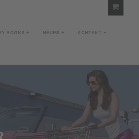
AY BOOKS
NEUES
KONTAKT
R