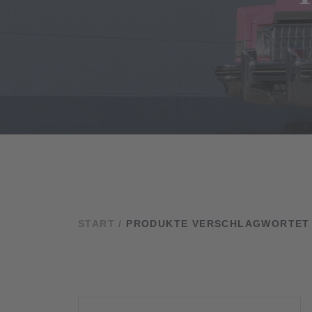
START
/
PRODUKTE VERSCHLAGWORTET M