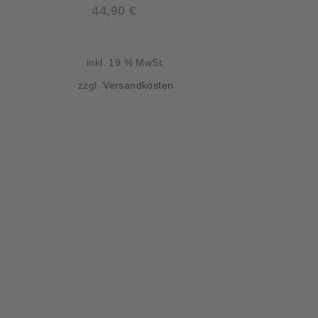
44,90
€
inkl. 19 % MwSt.
zzgl.
Versandkosten