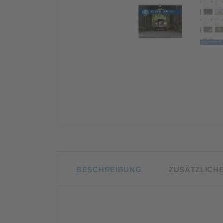
BESCHREIBUNG
ZUSÄTZLICH