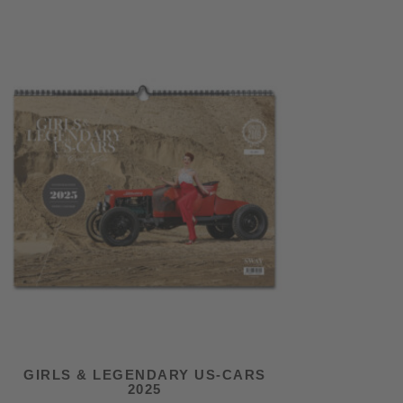
GIRLS & LEGENDARY US-CARS
2025