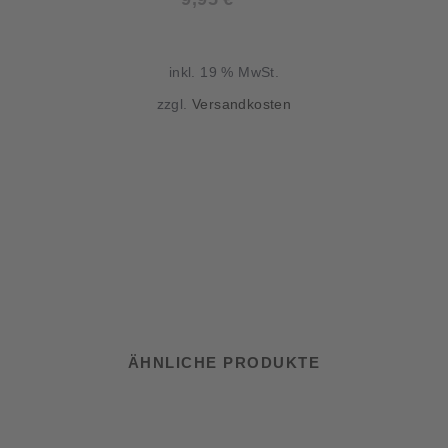
inkl. 19 % MwSt.
zzgl.
Versandkosten
ÄHNLICHE PRODUKTE