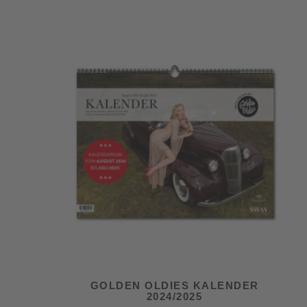
GOLDEN OLDIES KALENDER
2024/2025