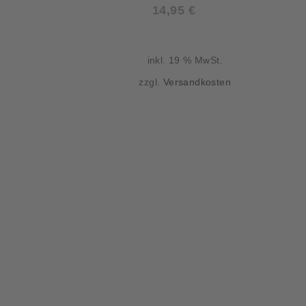
14,95
€
inkl. 19 % MwSt.
zzgl.
Versandkosten