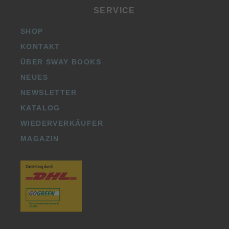
SERVICE
SHOP
KONTAKT
ÜBER SWAY BOOKS
NEUES
NEWSLETTER
KATALOG
WIEDERVERKÄUFER
MAGAZIN