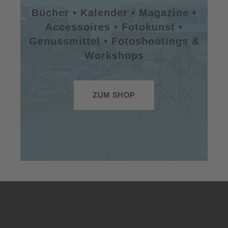
Bücher • Kalender • Magazine •
Accessoires • Fotokunst •
Genussmittel • Fotoshootings &
Workshops
ZUM SHOP