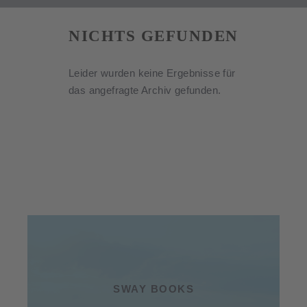
NICHTS GEFUNDEN
Leider wurden keine Ergebnisse für
das angefragte Archiv gefunden.
SWAY BOOKS