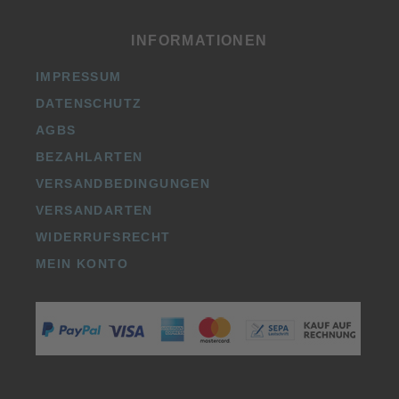
INFORMATIONEN
IMPRESSUM
DATENSCHUTZ
AGBS
BEZAHLARTEN
VERSANDBEDINGUNGEN
VERSANDARTEN
WIDERRUFSRECHT
MEIN KONTO