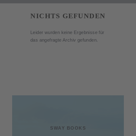
NICHTS GEFUNDEN
Leider wurden keine Ergebnisse für
das angefragte Archiv gefunden.
SWAY BOOKS