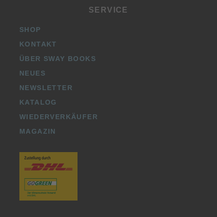
SERVICE
SHOP
KONTAKT
ÜBER SWAY BOOKS
NEUES
NEWSLETTER
KATALOG
WIEDERVERKÄUFER
MAGAZIN