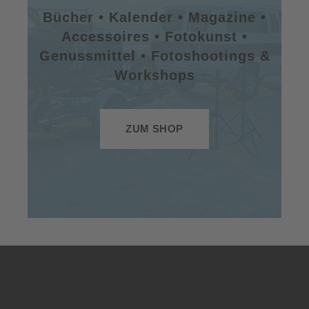
Bücher • Kalender • Magazine •
Accessoires • Fotokunst •
Genussmittel • Fotoshootings &
Workshops
ZUM SHOP