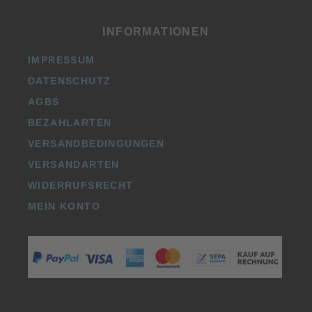
INFORMATIONEN
IMPRESSUM
DATENSCHUTZ
AGBS
BEZAHLARTEN
VERSANDBEDINGUNGEN
VERSANDARTEN
WIDERRUFSRECHT
MEIN KONTO