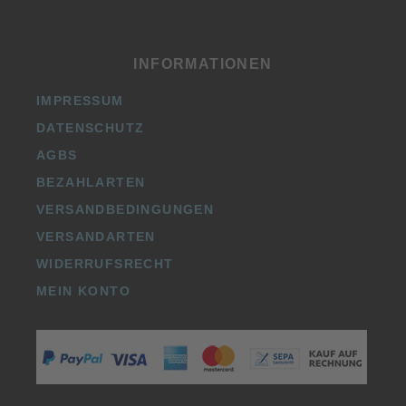
INFORMATIONEN
IMPRESSUM
DATENSCHUTZ
AGBS
BEZAHLARTEN
VERSANDBEDINGUNGEN
VERSANDARTEN
WIDERRUFSRECHT
MEIN KONTO