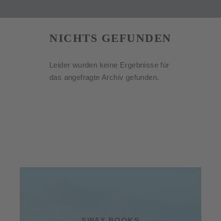
NICHTS GEFUNDEN
Leider wurden keine Ergebnisse für
das angefragte Archiv gefunden.
SWAY BOOKS