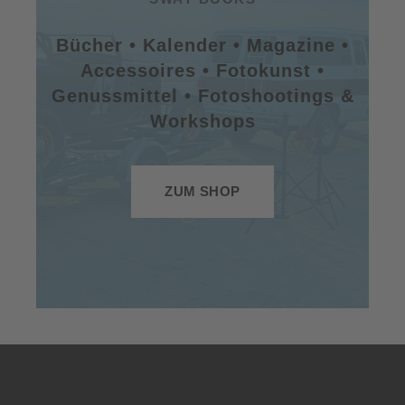
Bücher • Kalender • Magazine •
Accessoires • Fotokunst •
Genussmittel • Fotoshootings &
Workshops
ZUM SHOP