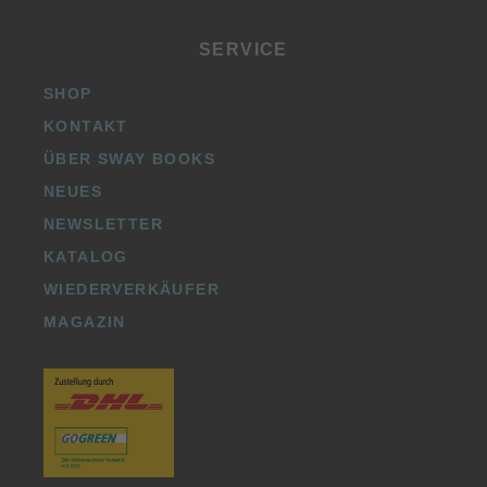
SERVICE
SHOP
KONTAKT
ÜBER SWAY BOOKS
NEUES
NEWSLETTER
KATALOG
WIEDERVERKÄUFER
MAGAZIN