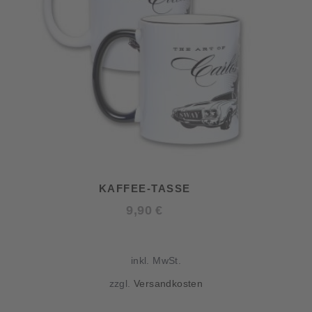
KAFFEE-TASSE
9,90
€
inkl. MwSt.
zzgl.
Versandkosten