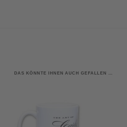
DAS KÖNNTE IHNEN AUCH GEFALLEN …