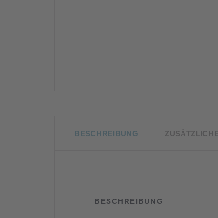
BESCHREIBUNG
ZUSÄTZLICH
BESCHREIBUNG