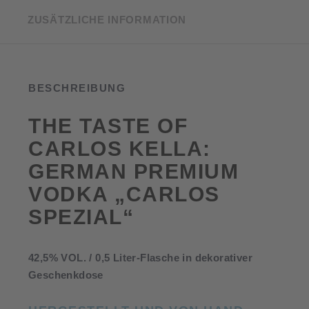
ZUSÄTZLICHE INFORMATION
BESCHREIBUNG
THE TASTE OF
CARLOS KELLA:
GERMAN PREMIUM
VODKA „CARLOS
SPEZIAL“
42,5% VOL. / 0,5 Liter-Flasche in dekorativer
Geschenkdose