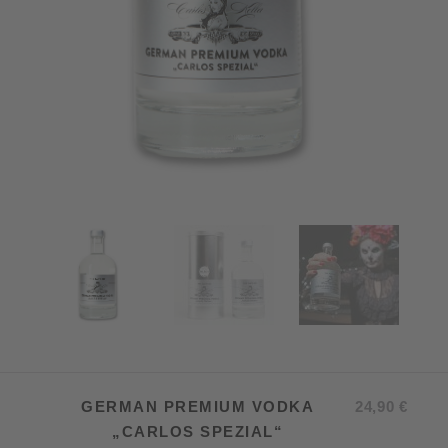
GERMAN PREMIUM VODKA
24,90
€
„CARLOS SPEZIAL“