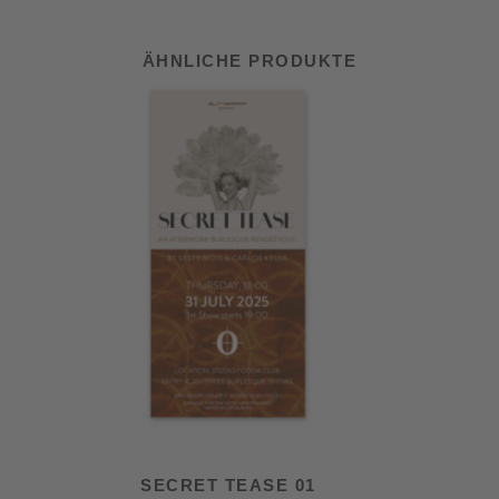
ÄHNLICHE PRODUKTE
SECRET TEASE 01