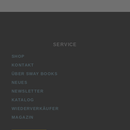
SERVICE
SHOP
KONTAKT
ÜBER SWAY BOOKS
NEUES
NEWSLETTER
KATALOG
WIEDERVERKÄUFER
MAGAZIN