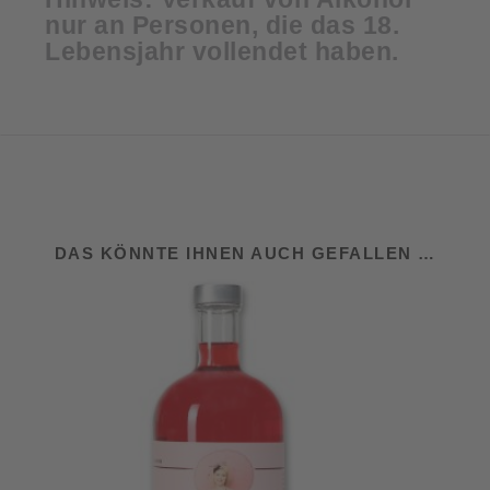
nur an Personen, die das 18.
Lebensjahr vollendet haben.
DAS KÖNNTE IHNEN AUCH GEFALLEN …