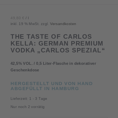
49,80
€
/
l
inkl. 19 % MwSt.
zzgl.
Versandkosten
THE TASTE OF CARLOS
KELLA: GERMAN PREMIUM
VODKA „CARLOS SPEZIAL“
42,5% VOL. / 0,5 Liter-Flasche in dekorativer
Geschenkdose
HERGESTELLT UND VON HAND
ABGEFÜLLT IN HAMBURG
Lieferzeit:
1 - 3 Tage
Nur noch 2 vorrätig