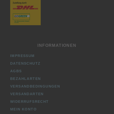
INFORMATIONEN
IMPRESSUM
DATENSCHUTZ
AGBS
BEZAHLARTEN
VERSANDBEDINGUNGEN
VERSANDARTEN
WIDERRUFSRECHT
MEIN KONTO