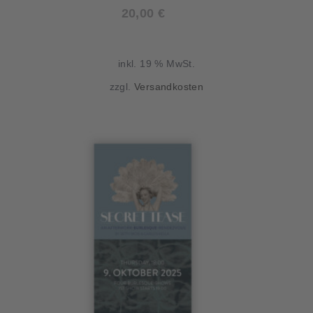
20,00
€
inkl. 19 % MwSt.
zzgl.
Versandkosten